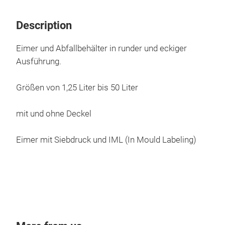
Description
Eimer und Abfallbehälter in runder und eckiger
Ausführung.
Größen von 1,25 Liter bis 50 Liter
mit und ohne Deckel
Eimer mit Siebdruck und IML (In Mould Labeling)