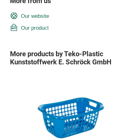
More from us
Our website
Our product
More products by Teko-Plastic
Kunststoffwerk E. Schröck GmbH