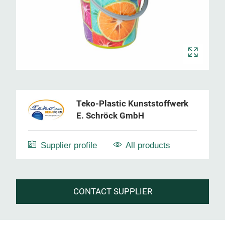
Teko-Plastic Kunststoffwerk
E. Schröck GmbH
Supplier profile
All products
CONTACT SUPPLIER