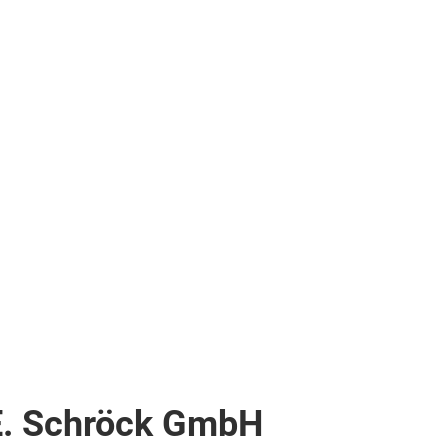
 E. Schröck GmbH