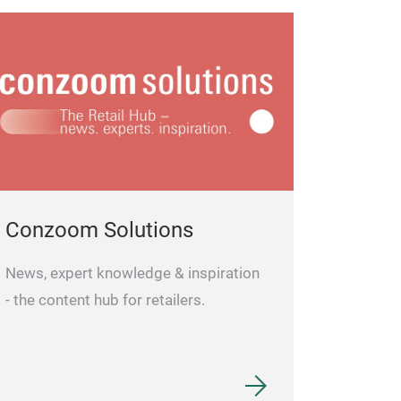
Conzoom Solutions
News, expert knowledge & inspiration
- the content hub for retailers.