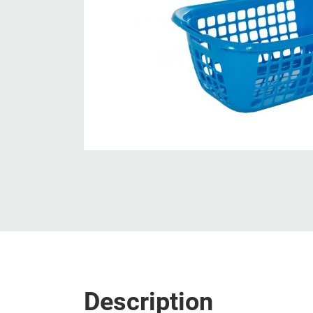
Description