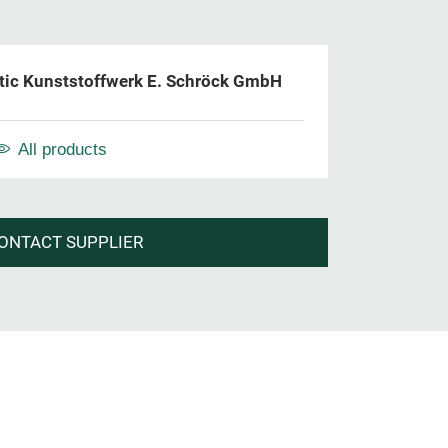
tic Kunststoffwerk E. Schröck GmbH
All products
ONTACT SUPPLIER