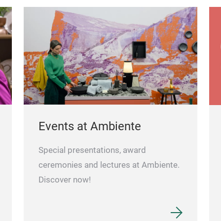
Events at Ambiente
Special presentations, award
ceremonies and lectures at Ambiente.
Discover now!