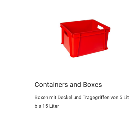
Containers and Boxes
Boxen mit Deckel und Tragegriffen von 5 Lit
bis 15 Liter