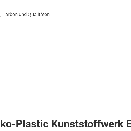
 Farben und Qualitäten
eko-Plastic Kunststoffwerk