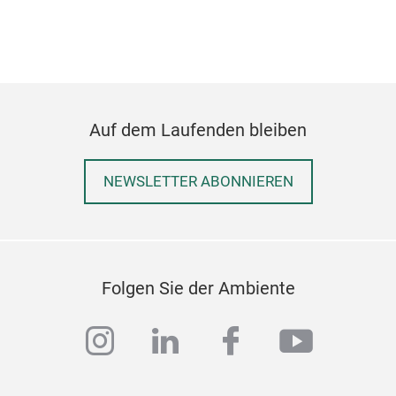
Auf dem Laufenden bleiben
NEWSLETTER ABONNIEREN
Folgen Sie der Ambiente
instagram
linkedin
facebook
youtub