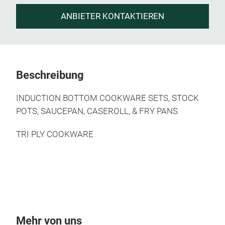
ANBIETER KONTAKTIEREN
Beschreibung
INDUCTION BOTTOM COOKWARE SETS, STOCK
POTS, SAUCEPAN, CASEROLL, & FRY PANS
TRI PLY COOKWARE
Mehr von uns