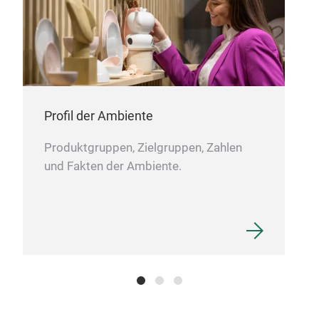
Profil der Ambiente
Produktgruppen, Zielgruppen, Zahlen
und Fakten der Ambiente.