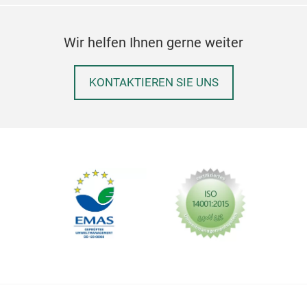
Wir helfen Ihnen gerne weiter
KONTAKTIEREN SIE UNS