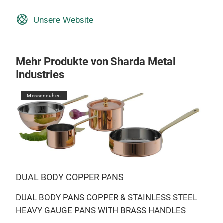
Unsere Website
Mehr Produkte von Sharda Metal
Industries
Messeneuheit
DUAL BODY COPPER PANS
DUAL BODY PANS COPPER & STAINLESS STEEL
HEAVY GAUGE PANS WITH BRASS HANDLES