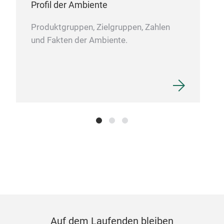
Profil der Ambiente
Produktgruppen, Zielgruppen, Zahlen
und Fakten der Ambiente.
Auf dem Laufenden bleiben