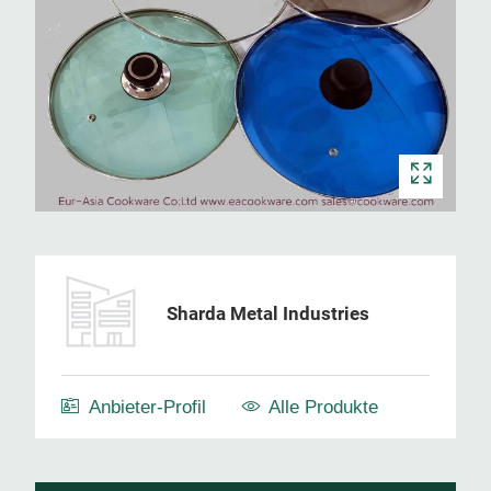
Sharda Metal Industries
Anbieter-Profil
Alle Produkte