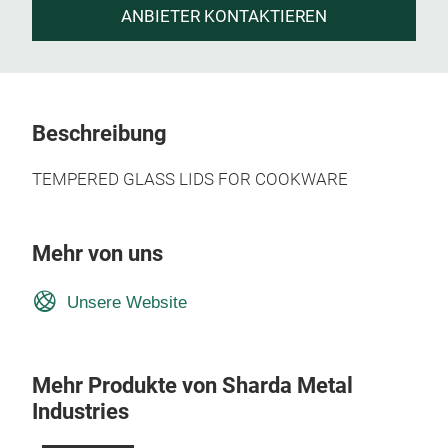
ANBIETER KONTAKTIEREN
Beschreibung
TEMPERED GLASS LIDS FOR COOKWARE
Mehr von uns
Unsere Website
Mehr Produkte von Sharda Metal
Industries