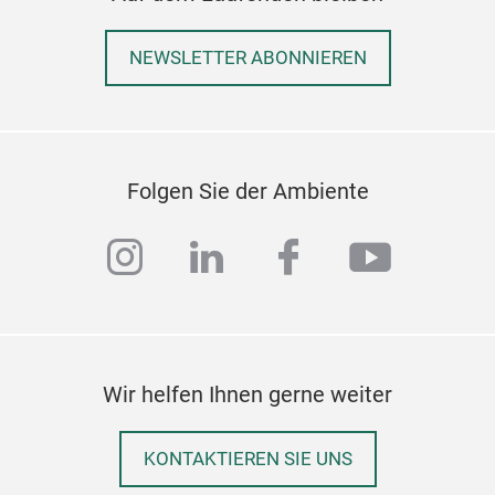
NEWSLETTER ABONNIEREN
Folgen Sie der Ambiente
instagram
linkedin
facebook
youtub
Wir helfen Ihnen gerne weiter
KONTAKTIEREN SIE UNS