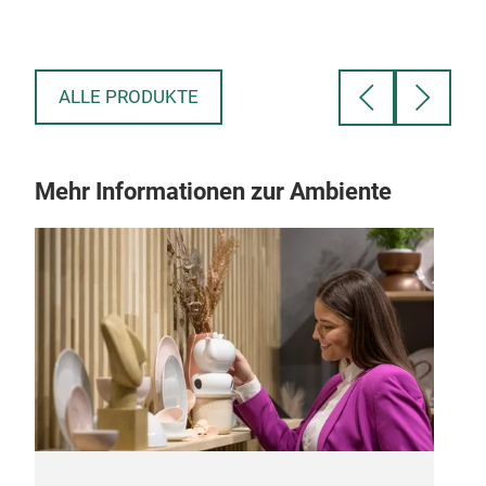
ALLE PRODUKTE
Mehr Informationen zur Ambiente