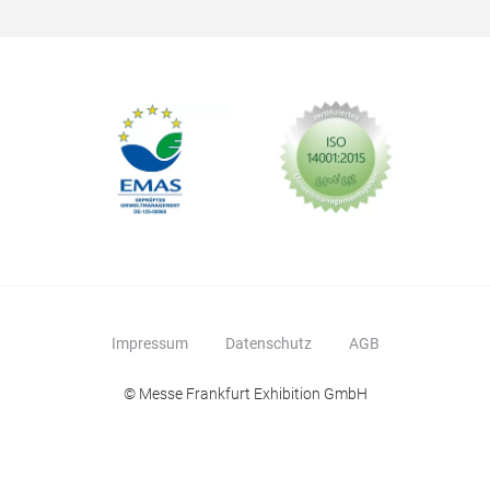
Impressum
Datenschutz
AGB
© Messe Frankfurt Exhibition GmbH