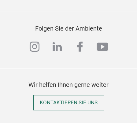
Folgen Sie der Ambiente
instagram
linkedin
facebook
youtub
Wir helfen Ihnen gerne weiter
KONTAKTIEREN SIE UNS