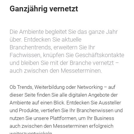
Ganzjährig vernetzt
Die Ambiente begleitet Sie das ganze Jahr
über. Entdecken Sie aktuelle
Branchentrends, erweitern Sie Ihr
Fachwissen, knüpfen Sie Geschäftskontakte
und bleiben Sie mit der Branche vernetzt –
auch zwischen den Messeterminen.
Ob Trends, Weiterbildung oder Networking – auf
dieser Seite finden Sie alle digitalen Angebote der
Ambiente auf einen Blick. Entdecken Sie Aussteller
und Produkte, vertiefen Sie Ihr Branchenwissen und
nutzen Sie unsere Plattformen, um Ihr Business
auch zwischen den Messeterminen erfolgreich
weiterzuentwickeln.