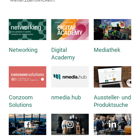
Networking
Digital
Mediathek
Academy
nmedia.hub
Aussteller- und
Conzoom
Produktsuche
Solutions