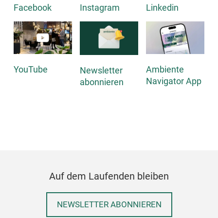
Facebook
Instagram
Linkedin
YouTube
Ambiente
Newsletter
Navigator App
abonnieren
Auf dem Laufenden bleiben
NEWSLETTER ABONNIEREN