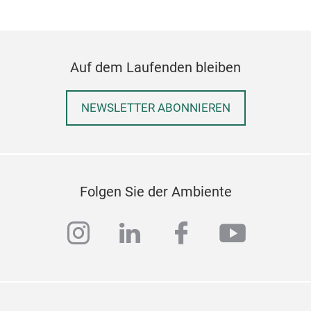
Auf dem Laufenden bleiben
NEWSLETTER ABONNIEREN
Folgen Sie der Ambiente
instagram
linkedin
facebook
youtub