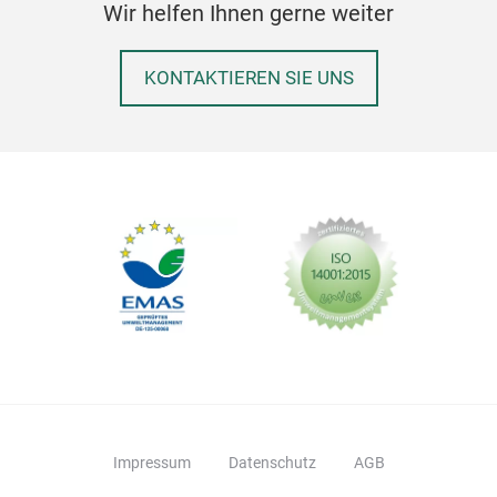
Wir helfen Ihnen gerne weiter
KONTAKTIEREN SIE UNS
Impressum
Datenschutz
AGB