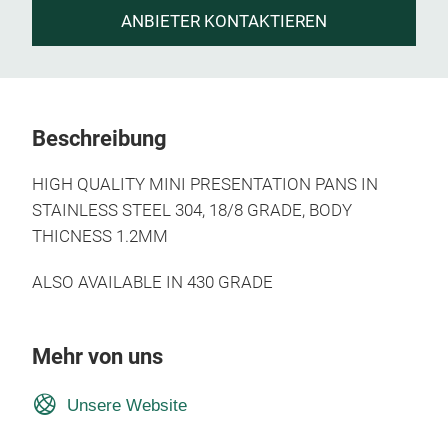
ANBIETER KONTAKTIEREN
Beschreibung
HIGH QUALITY MINI PRESENTATION PANS IN
STAINLESS STEEL 304, 18/8 GRADE, BODY
THICNESS 1.2MM
ALSO AVAILABLE IN 430 GRADE
Mehr von uns
Unsere Website