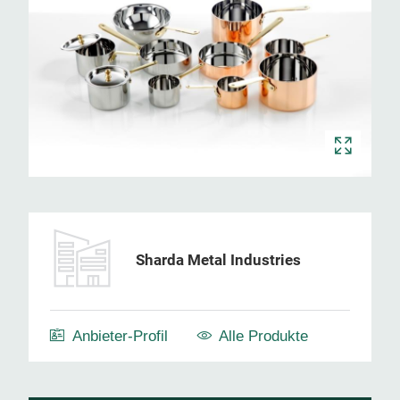
Sharda Metal Industries
Anbieter-Profil
Alle Produkte