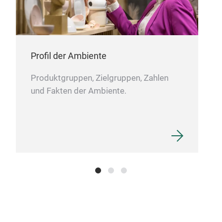
Profil der Ambiente
Produktgruppen, Zielgruppen, Zahlen
und Fakten der Ambiente.