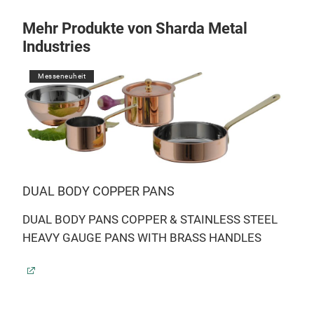
Mehr Produkte von Sharda Metal
Industries
Messeneuheit
DUAL BODY COPPER PANS
DUAL BODY PANS COPPER & STAINLESS STEEL
HEAVY GAUGE PANS WITH BRASS HANDLES
TS