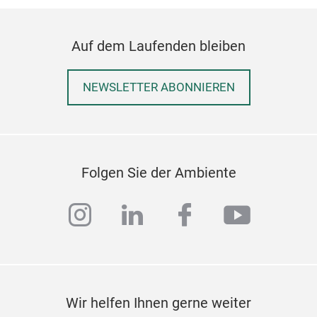
Auf dem Laufenden bleiben
NEWSLETTER ABONNIEREN
Folgen Sie der Ambiente
instagram
linkedin
facebook
youtub
Wir helfen Ihnen gerne weiter