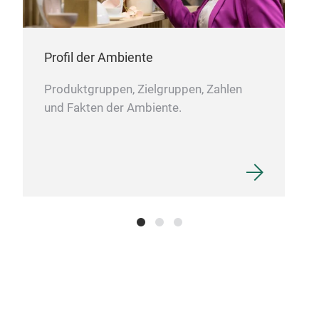
Profil der Ambiente
Produktgruppen, Zielgruppen, Zahlen
und Fakten der Ambiente.