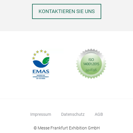
KONTAKTIEREN SIE UNS
Impressum
Datenschutz
AGB
© Messe Frankfurt Exhibition GmbH