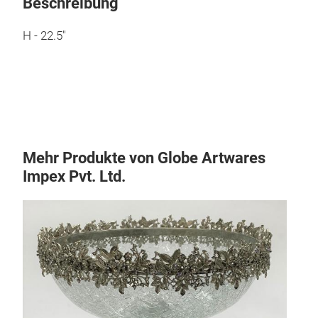
Beschreibung
H - 22.5"
Mehr Produkte von Globe Artwares
Impex Pvt. Ltd.