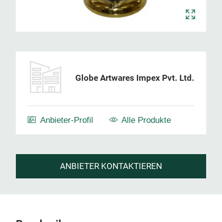
Globe Artwares Impex Pvt. Ltd.
Anbieter-Profil
Alle Produkte
ANBIETER KONTAKTIEREN