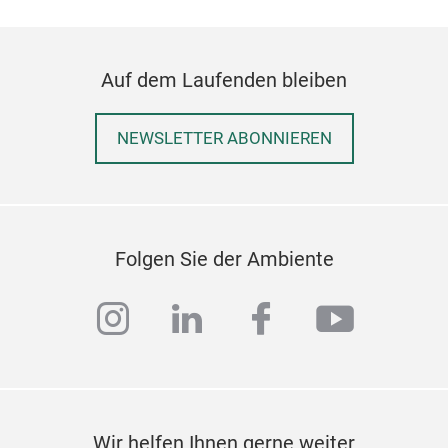
Auf dem Laufenden bleiben
NEWSLETTER ABONNIEREN
Folgen Sie der Ambiente
instagram
linkedin
facebook
youtub
Wir helfen Ihnen gerne weiter