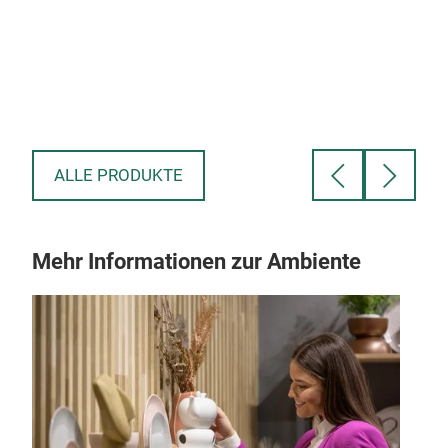
H - 
ALLE PRODUKTE
Mehr Informationen zur Ambiente