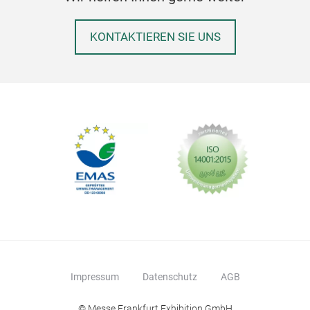
KONTAKTIEREN SIE UNS
Impressum
Datenschutz
AGB
© Messe Frankfurt Exhibition GmbH