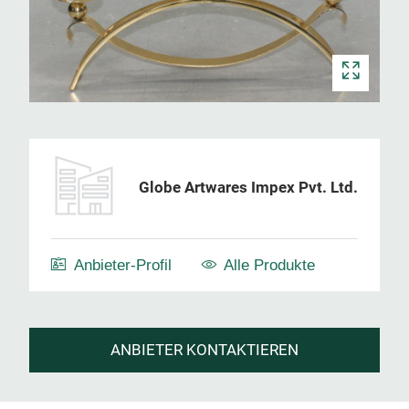
Globe Artwares Impex Pvt. Ltd.
Anbieter-Profil
Alle Produkte
ANBIETER KONTAKTIEREN