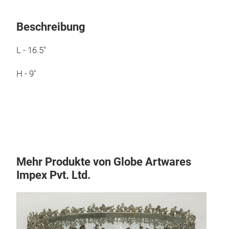
Beschreibung
L - 16.5"
H - 9"
Mehr Produkte von Globe Artwares
Impex Pvt. Ltd.