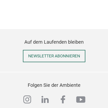
Auf dem Laufenden bleiben
NEWSLETTER ABONNIEREN
Folgen Sie der Ambiente
instagram
linkedin
facebook
youtub