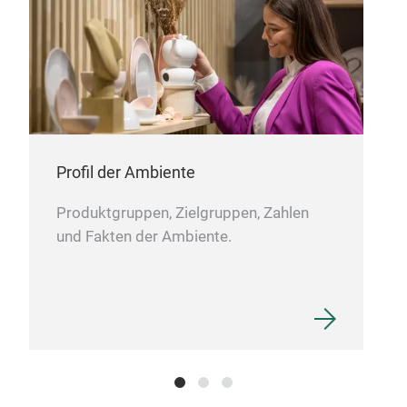
Profil der Ambiente
Produktgruppen, Zielgruppen, Zahlen
und Fakten der Ambiente.