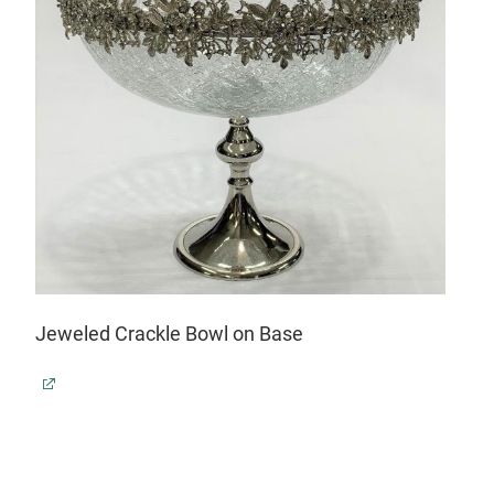
Jeweled Crackle Bowl on Base