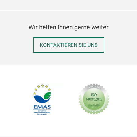
Wir helfen Ihnen gerne weiter
KONTAKTIEREN SIE UNS