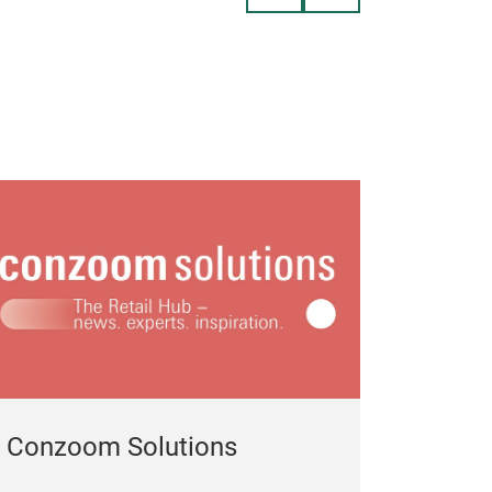
Conzoom Solutions