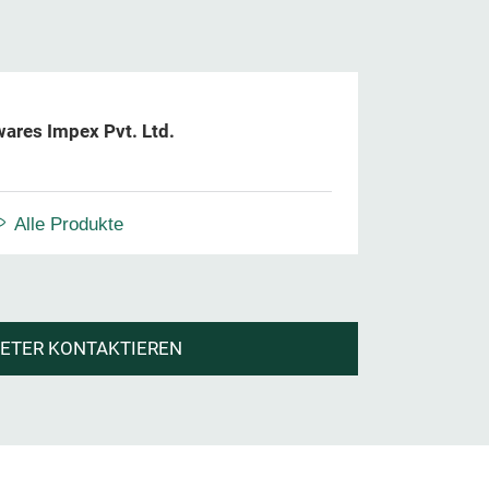
ares Impex Pvt. Ltd.
Alle Produkte
IETER KONTAKTIEREN