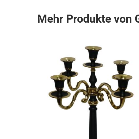
Mehr Produkte von G