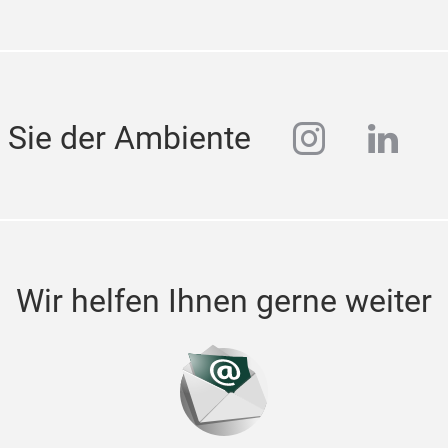
instagra
linke
 Sie der Ambiente
Wir helfen Ihnen gerne weiter