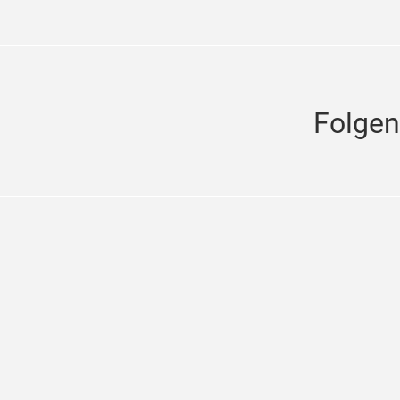
Folgen