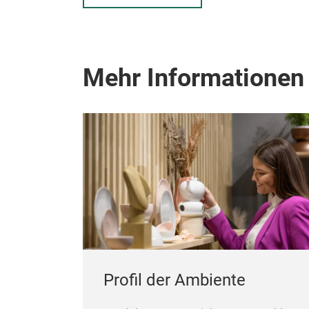
Mehr Informationen
Profil der Ambiente