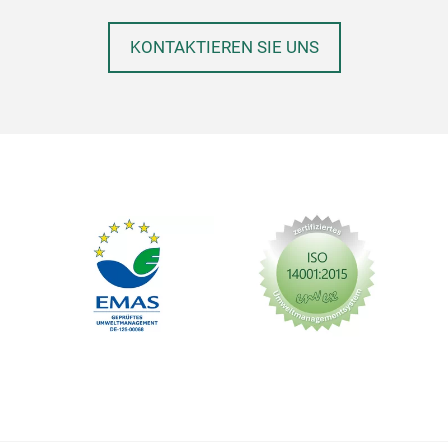
KONTAKTIEREN SIE UNS