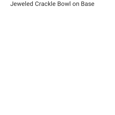
Jeweled Crackle Bowl on Base