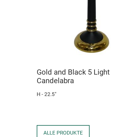
Gold and Black 5 Light
Candelabra
H - 22.5"
ALLE PRODUKTE