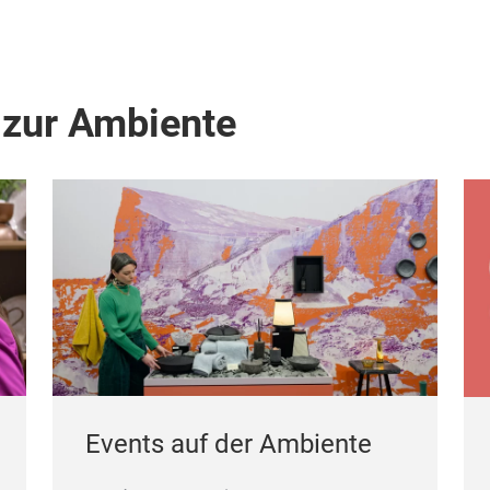
 zur Ambiente
Events auf der Ambiente