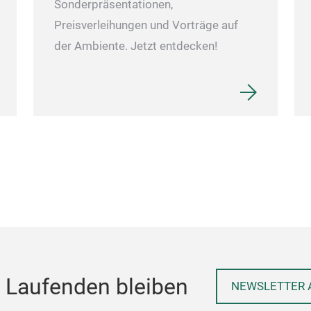
Sonderpräsentationen,
Preisverleihungen und Vorträge auf
der Ambiente. Jetzt entdecken!
 Laufenden bleiben
NEWSLETTER 