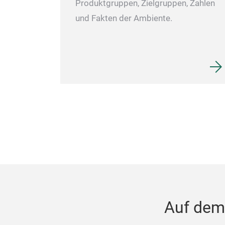
Produktgruppen, Zielgruppen, Zahlen
und Fakten der Ambiente.
Auf dem