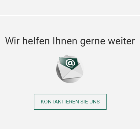
Wir helfen Ihnen gerne weiter
KONTAKTIEREN SIE UNS