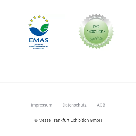
Impressum
Datenschutz
AGB
© Messe Frankfurt Exhibition GmbH