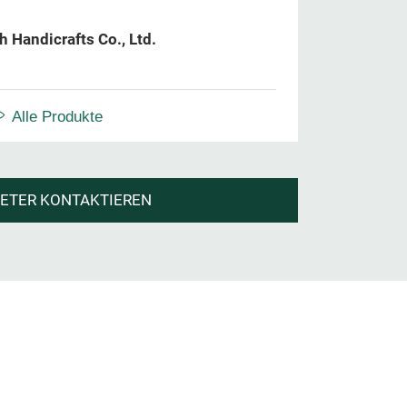
 Handicrafts Co., Ltd.
Alle Produkte
IETER KONTAKTIEREN