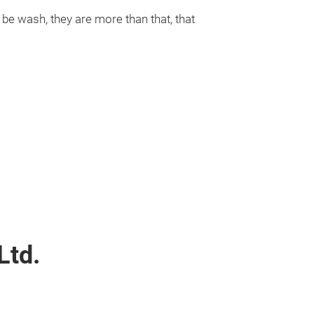
 be wash, they are more than that, that
Ltd.