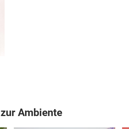
 zur Ambiente