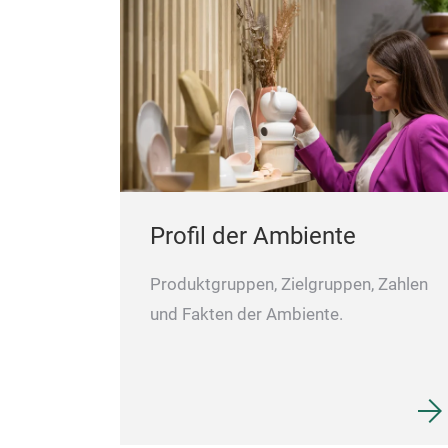
Profil der Ambiente
Produktgruppen, Zielgruppen, Zahlen
und Fakten der Ambiente.