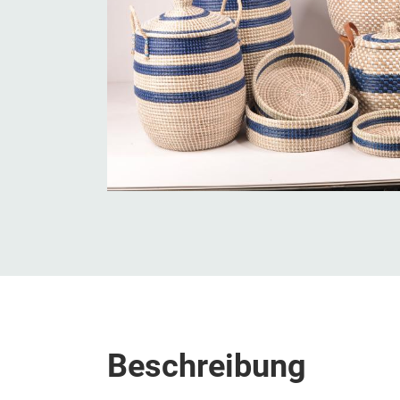
Beschreibung