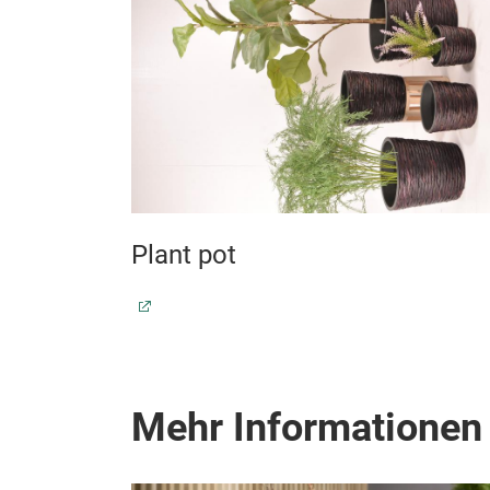
Plant pot
Mehr Informationen