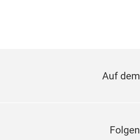
Auf dem
Folgen