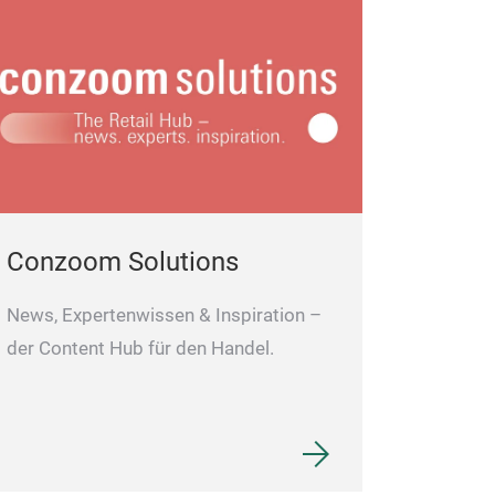
Conzoom Solutions
News, Expertenwissen & Inspiration –
der Content Hub für den Handel.