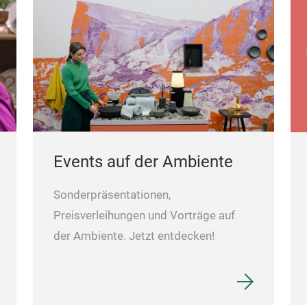
Events auf der Ambiente
Sonderpräsentationen,
Preisverleihungen und Vorträge auf
der Ambiente. Jetzt entdecken!