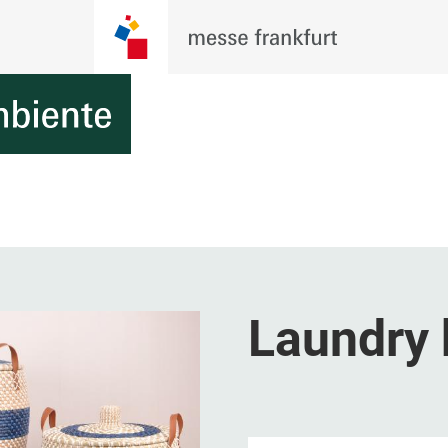
Laundry 