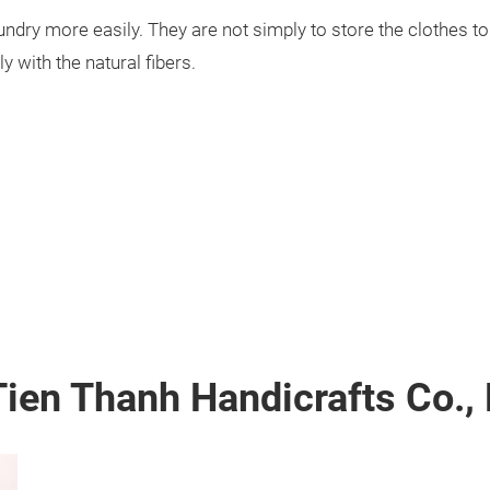
ndry more easily. They are not simply to store the clothes to
with the natural fibers.
ien Thanh Handicrafts Co., 