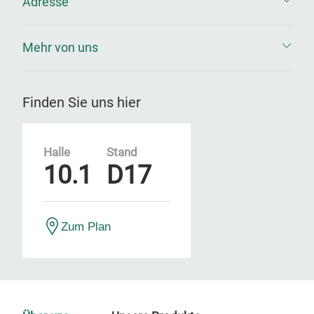
Adresse
Mehr von uns
Finden Sie uns hier
Halle
Stand
10.1
D17
Zum Plan