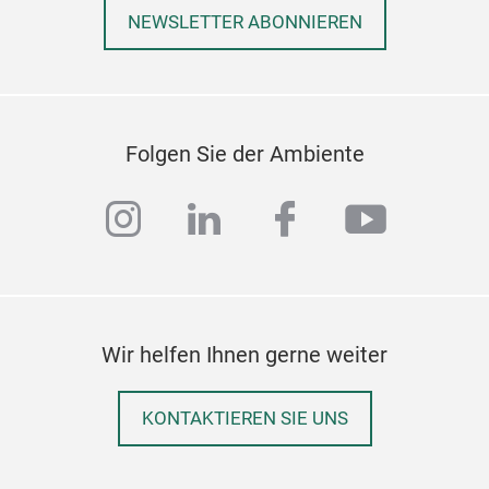
NEWSLETTER ABONNIEREN
Folgen Sie der Ambiente
instagram
linkedin
facebook
youtub
Wir helfen Ihnen gerne weiter
KONTAKTIEREN SIE UNS