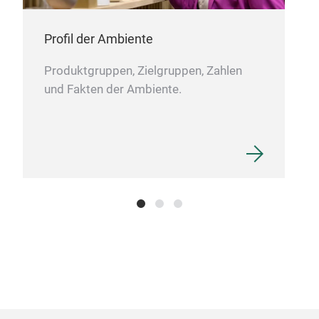
Profil der Ambiente
Produktgruppen, Zielgruppen, Zahlen
und Fakten der Ambiente.