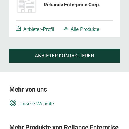
Reliance Enterprise Corp.
Anbieter-Profil
Alle Produkte
ANBIETER KONTAKTIEREN
Mehr von uns
Unsere Website
Mehr Produkte von Reliance Enterprise