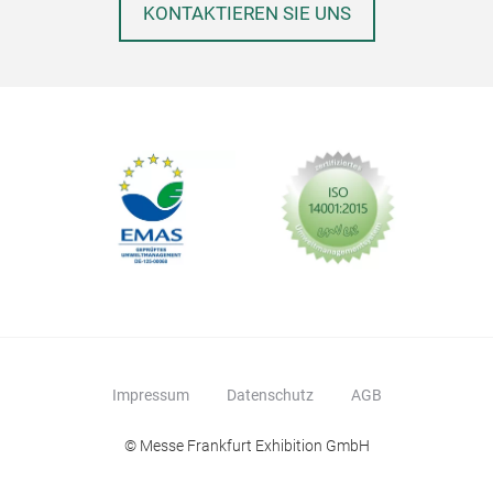
KONTAKTIEREN SIE UNS
Impressum
Datenschutz
AGB
© Messe Frankfurt Exhibition GmbH