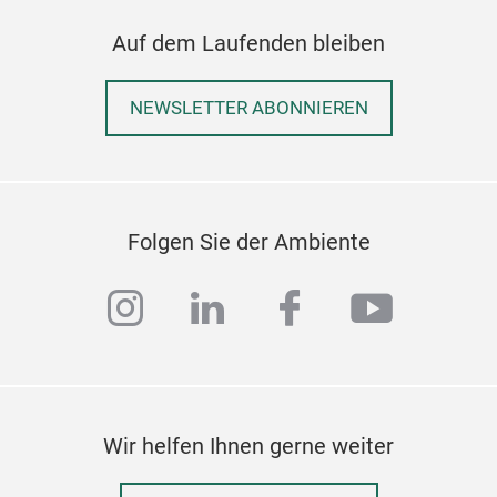
Auf dem Laufenden bleiben
NEWSLETTER ABONNIEREN
Folgen Sie der Ambiente
instagram
linkedin
facebook
youtub
Wir helfen Ihnen gerne weiter