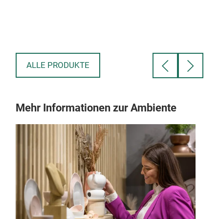
ALLE PRODUKTE
Mehr Informationen zur Ambiente