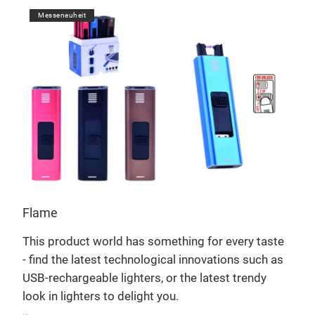
Messeneuheit
Flame
This product world has something for every taste
- find the latest technological innovations such as
USB-rechargeable lighters, or the latest trendy
look in lighters to delight you.
in