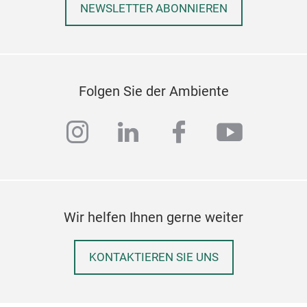
NEWSLETTER ABONNIEREN
Folgen Sie der Ambiente
instagram
linkedin
facebook
youtub
Wir helfen Ihnen gerne weiter
KONTAKTIEREN SIE UNS