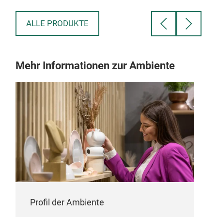
ALLE PRODUKTE
Mehr Informationen zur Ambiente
Profil der Ambiente