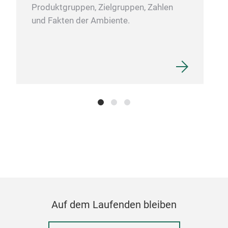
Produktgruppen, Zielgruppen, Zahlen
und Fakten der Ambiente.
Auf dem Laufenden bleiben