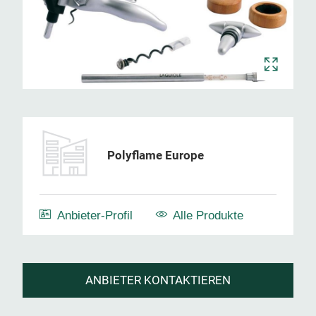
Polyflame Europe
Anbieter-Profil
Alle Produkte
ANBIETER KONTAKTIEREN