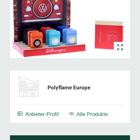
Polyflame Europe
Anbieter-Profil
Alle Produkte