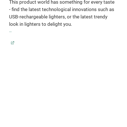
This product world has something for every taste
- find the latest technological innovations such as
.
USB-rechargeable lighters, or the latest trendy
look in lighters to delight you.
Elec
Tren