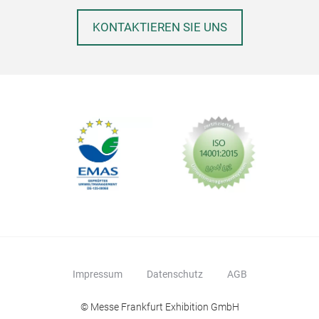
KONTAKTIEREN SIE UNS
Impressum
Datenschutz
AGB
© Messe Frankfurt Exhibition GmbH