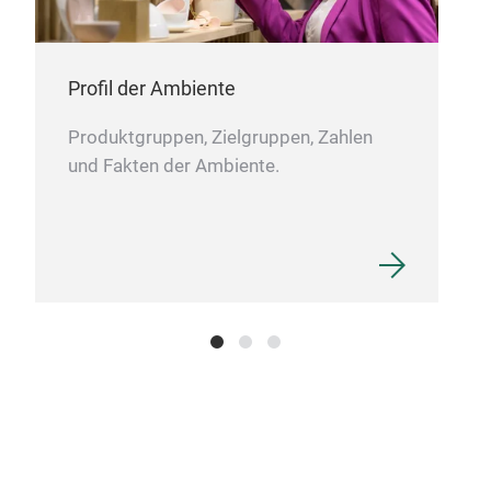
Profil der Ambiente
Produktgruppen, Zielgruppen, Zahlen
und Fakten der Ambiente.