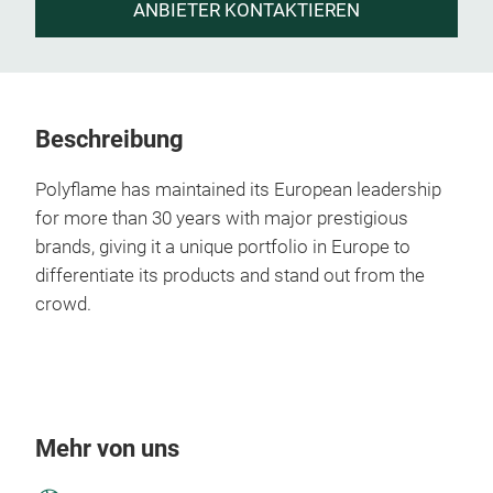
ANBIETER KONTAKTIEREN
Beschreibung
Polyflame has maintained its European leadership
for more than 30 years with major prestigious
brands, giving it a unique portfolio in Europe to
differentiate its products and stand out from the
crowd.
Mehr von uns