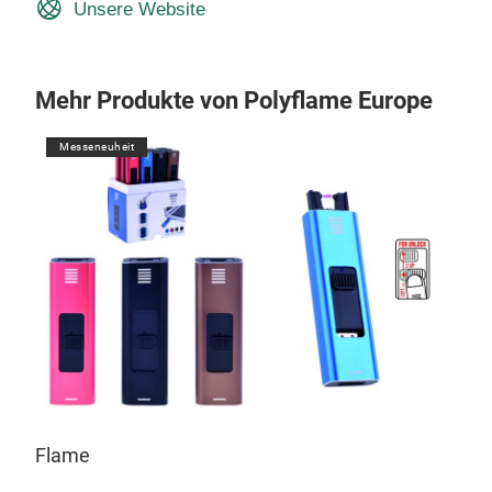
Unsere Website
Mehr Produkte von Polyflame Europe
Messeneuheit
Flame