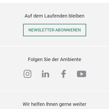
Auf dem Laufenden bleiben
NEWSLETTER ABONNIEREN
Folgen Sie der Ambiente
instagram
linkedin
facebook
youtub
Wir helfen Ihnen gerne weiter