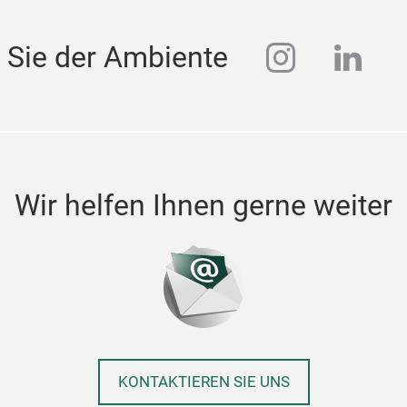
instagra
linke
 Sie der Ambiente
Wir helfen Ihnen gerne weiter
KONTAKTIEREN SIE UNS