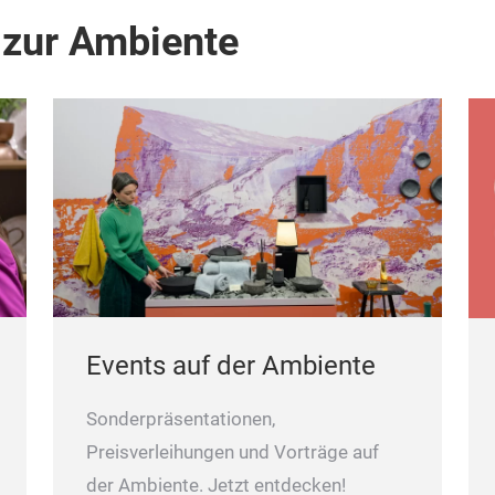
 zur Ambiente
Events auf der Ambiente
Sonderpräsentationen,
Preisverleihungen und Vorträge auf
der Ambiente. Jetzt entdecken!