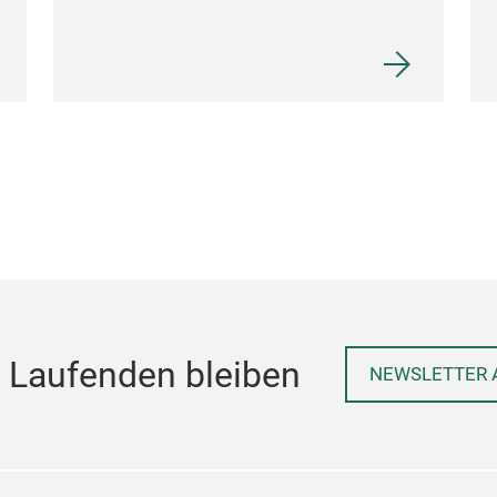
 Laufenden bleiben
NEWSLETTER 