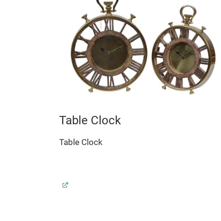
Table Clock
Table Clock