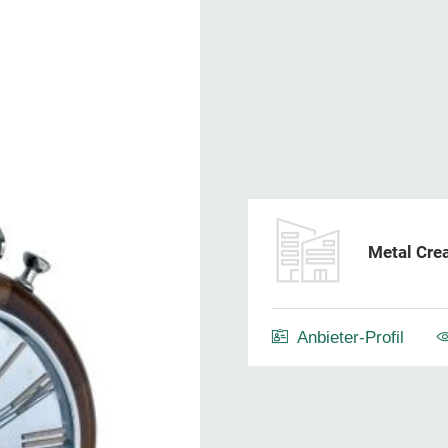
Metal Cre
Anbieter-Profil