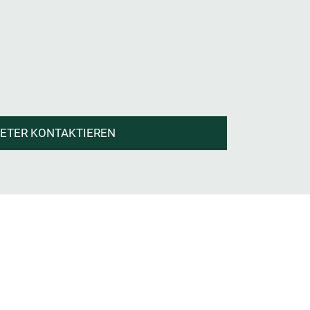
IETER KONTAKTIEREN