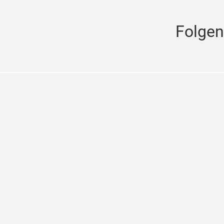
Folgen