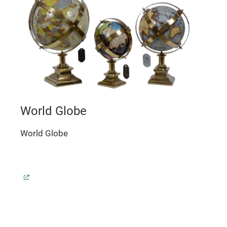
World Globe
World Globe