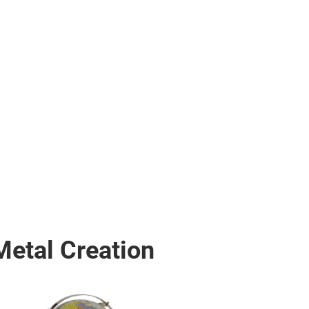
etal Creation