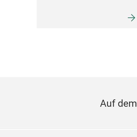
Auf dem