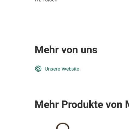
Mehr von uns
Unsere Website
Mehr Produkte von M