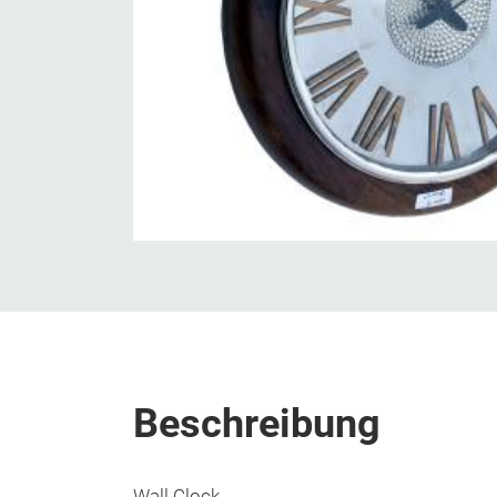
Beschreibung
Wall Clock