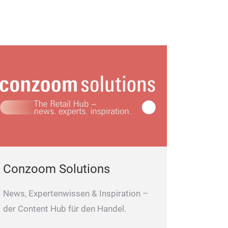
Conzoom Solutions
News, Expertenwissen & Inspiration –
der Content Hub für den Handel.