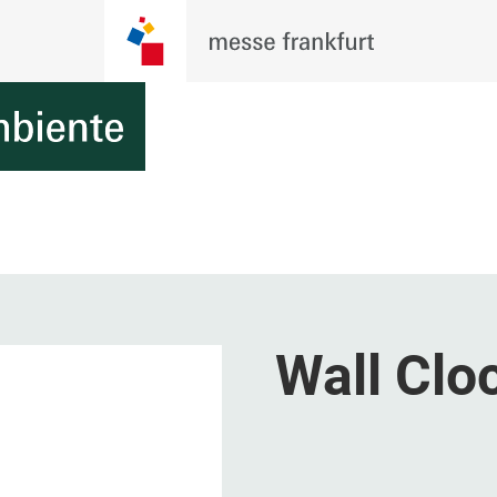
Wall Clo