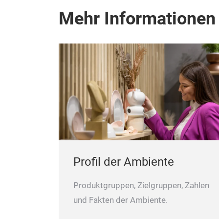
Mehr Informationen
Profil der Ambiente
Produktgruppen, Zielgruppen, Zahlen
und Fakten der Ambiente.