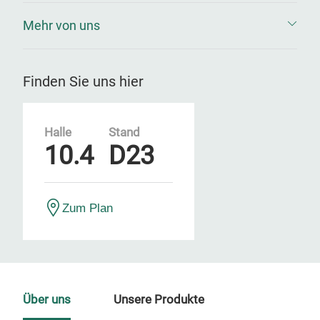
Mehr von uns
Finden Sie uns hier
Halle
Stand
10.4
D23
Zum Plan
Über uns
Unsere Produkte