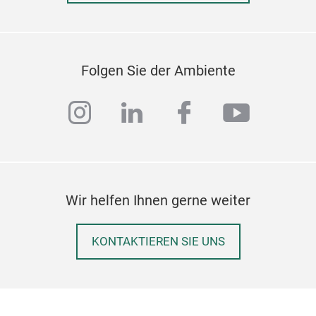
Folgen Sie der Ambiente
instagram
linkedin
facebook
youtub
Wir helfen Ihnen gerne weiter
KONTAKTIEREN SIE UNS