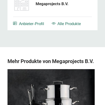
Megaprojects B.V.
Anbieter-Profil
Alle Produkte
Mehr Produkte von Megaprojects B.V.