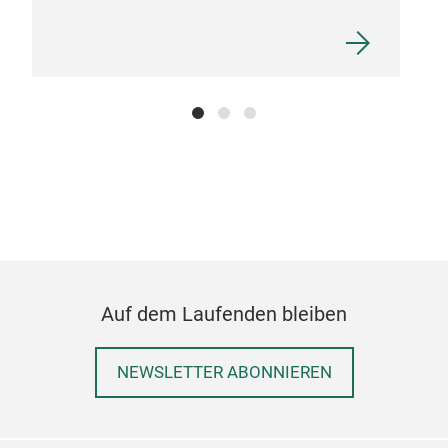
Auf dem Laufenden bleiben
NEWSLETTER ABONNIEREN