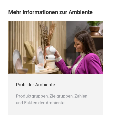
Mehr Informationen zur Ambiente
Profil der Ambiente
Produktgruppen, Zielgruppen, Zahlen
und Fakten der Ambiente.