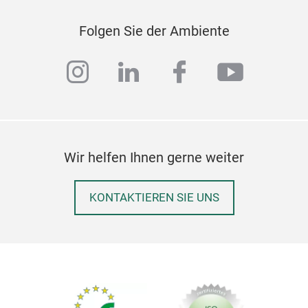
Folgen Sie der Ambiente
instagram
linkedin
facebook
youtub
Wir helfen Ihnen gerne weiter
KONTAKTIEREN SIE UNS