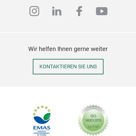
instagram
linkedin
facebook
youtub
Wir helfen Ihnen gerne weiter
KONTAKTIEREN SIE UNS