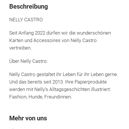
Beschreibung
NELLY CASTRO
Seit Anfang 2022 dürfen wir die wunderschönen
Karten und Accessoires von Nelly Castro
vertreiben.
Über Nelly Castro:
Nelly Castro gestaltet ihr Leben für ihr Leben gerne.
Und das bereits seit 2013. Ihre Papierprodukte
werden mit Nelly's Alltagsgeschichten illustriert:
Fashion, Hunde, Freundinnen.
Mehr von uns