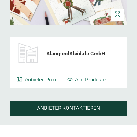
KlangundKleid.de GmbH
Anbieter-Profil
Alle Produkte
ANBIETER KONTAKTIEREN