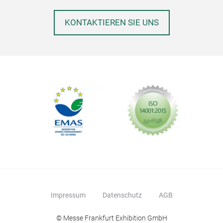
KONTAKTIEREN SIE UNS
Impressum
Datenschutz
AGB
© Messe Frankfurt Exhibition GmbH