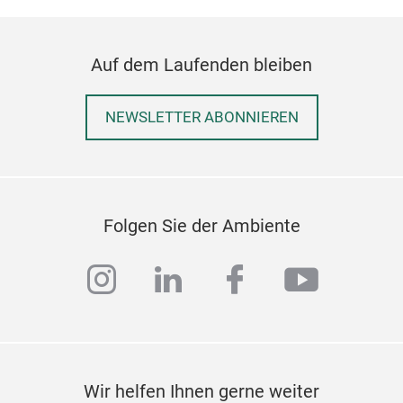
Auf dem Laufenden bleiben
NEWSLETTER ABONNIEREN
Folgen Sie der Ambiente
instagram
linkedin
facebook
youtub
Wir helfen Ihnen gerne weiter