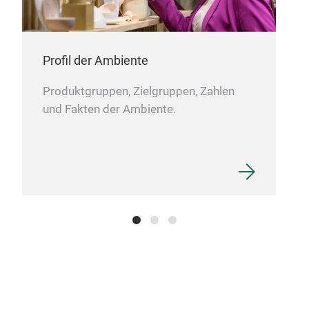
Profil der Ambiente
Produktgruppen, Zielgruppen, Zahlen
und Fakten der Ambiente.