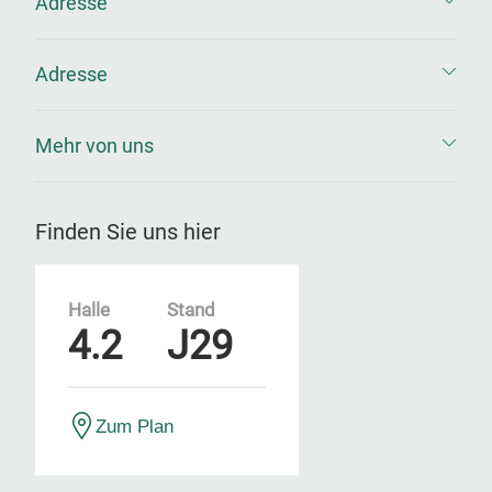
Adresse
Adresse
Mehr von uns
Finden Sie uns hier
Halle
Stand
4.2
J29
Zum Plan