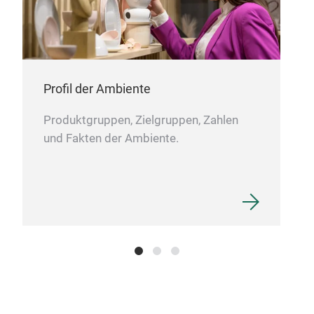
Profil der Ambiente
Produktgruppen, Zielgruppen, Zahlen
und Fakten der Ambiente.