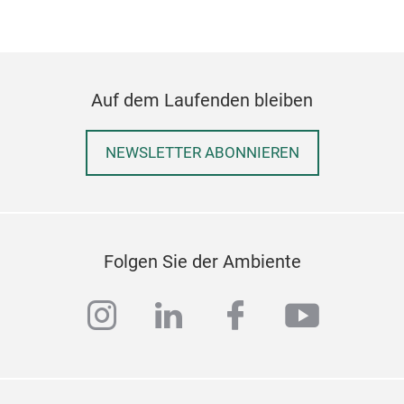
Auf dem Laufenden bleiben
NEWSLETTER ABONNIEREN
Folgen Sie der Ambiente
instagram
linkedin
facebook
youtub