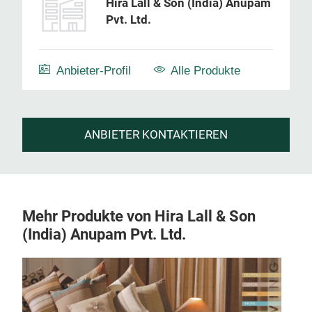
Hira Lall & Son (India) Anupam
Pvt. Ltd.
Anbieter-Profil
Alle Produkte
ANBIETER KONTAKTIEREN
Mehr Produkte von Hira Lall & Son
(India) Anupam Pvt. Ltd.