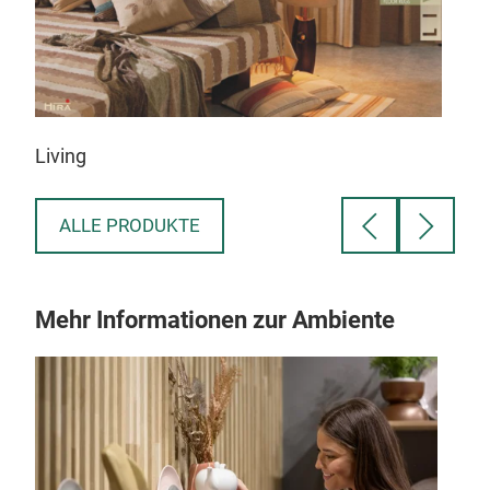
Kit
Living
ALLE PRODUKTE
Mehr Informationen zur Ambiente