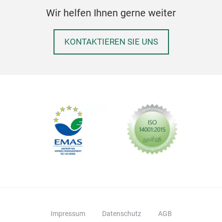
Wir helfen Ihnen gerne weiter
KONTAKTIEREN SIE UNS
Impressum
Datenschutz
AGB