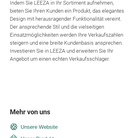
Indem Sie LEEZA in Ihr Sortiment aufnehmen,
bieten Sie Ihren Kunden ein Produkt, das elegantes
Design mit herausragender Funktionalität vereint.
Der ansprechende Stil und die vielseitigen
Einsatzmöglichkeiten werden Ihre Verkaufszahlen
steigern und eine breite Kundenbasis ansprechen.
Investieren Sie in LEEZA und erweitern Sie Ihr
Angebot um einen echten Verkaufsschlager.
Mehr von uns
Unsere Website