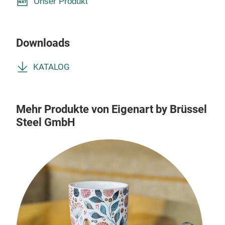
Unser Produkt
Downloads
KATALOG
Mehr Produkte von Eigenart by Brüssel
Steel GmbH