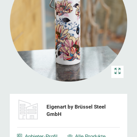
Eigenart by Brüssel Steel
GmbH
Anbieter-Profil
Alle Produkte