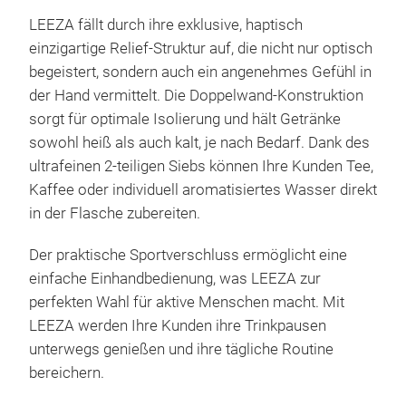
LEEZA fällt durch ihre exklusive, haptisch
einzigartige Relief-Struktur auf, die nicht nur optisch
begeistert, sondern auch ein angenehmes Gefühl in
der Hand vermittelt. Die Doppelwand-Konstruktion
sorgt für optimale Isolierung und hält Getränke
sowohl heiß als auch kalt, je nach Bedarf. Dank des
ultrafeinen 2-teiligen Siebs können Ihre Kunden Tee,
Kaffee oder individuell aromatisiertes Wasser direkt
in der Flasche zubereiten.
Der praktische Sportverschluss ermöglicht eine
einfache Einhandbedienung, was LEEZA zur
perfekten Wahl für aktive Menschen macht. Mit
LEEZA werden Ihre Kunden ihre Trinkpausen
unterwegs genießen und ihre tägliche Routine
bereichern.