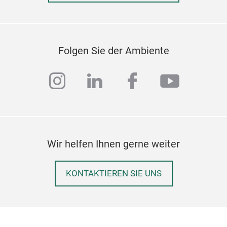
Folgen Sie der Ambiente
instagram
linkedin
facebook
youtub
Wir helfen Ihnen gerne weiter
KONTAKTIEREN SIE UNS