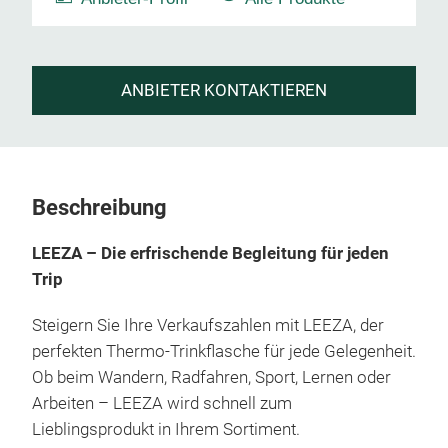
ANBIETER KONTAKTIEREN
Beschreibung
LEEZA – Die erfrischende Begleitung für jeden
Trip
Steigern Sie Ihre Verkaufszahlen mit LEEZA, der
perfekten Thermo-Trinkflasche für jede Gelegenheit.
Ob beim Wandern, Radfahren, Sport, Lernen oder
Arbeiten – LEEZA wird schnell zum
Lieblingsprodukt in Ihrem Sortiment.