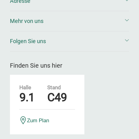
Adresse
Mehr von uns
Folgen Sie uns
Finden Sie uns hier
Halle
Stand
9.1
C49
Zum Plan