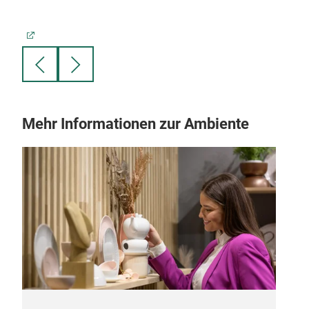
Mehr Informationen zur Ambiente