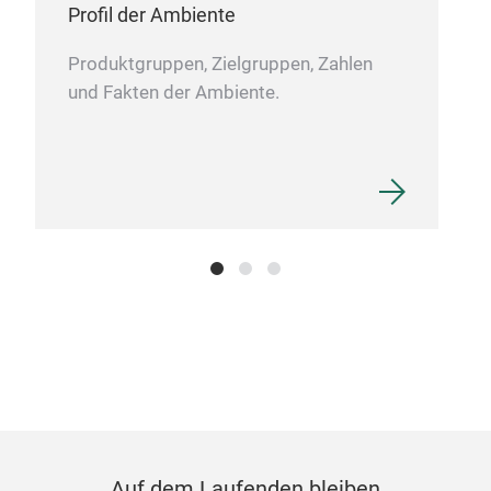
Profil der Ambiente
Produktgruppen, Zielgruppen, Zahlen
und Fakten der Ambiente.
Auf dem Laufenden bleiben