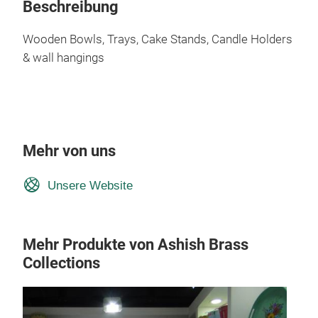
Beschreibung
Wooden Bowls, Trays, Cake Stands, Candle Holders
& wall hangings
Mehr von uns
Unsere Website
Mehr Produkte von Ashish Brass
Collections