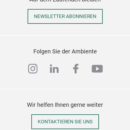
NEWSLETTER ABONNIEREN
Folgen Sie der Ambiente
instagram
linkedin
facebook
youtub
Wir helfen Ihnen gerne weiter
KONTAKTIEREN SIE UNS