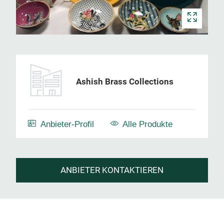
Ashish Brass Collections
Anbieter-Profil
Alle Produkte
ANBIETER KONTAKTIEREN