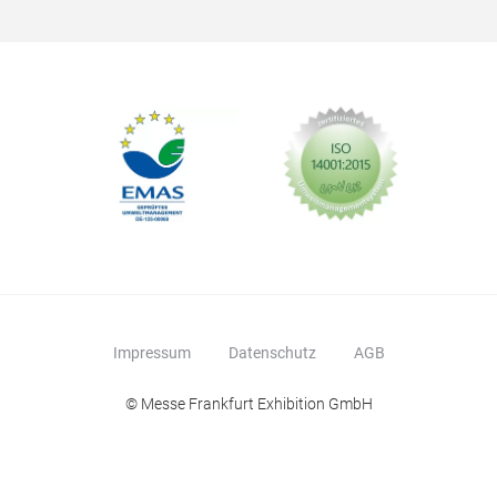
Impressum
Datenschutz
AGB
© Messe Frankfurt Exhibition GmbH