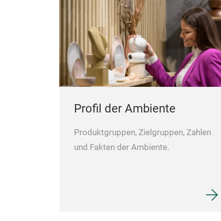
Profil der Ambiente
Produktgruppen, Zielgruppen, Zahlen
und Fakten der Ambiente.