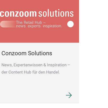
Conzoom Solutions
News, Expertenwissen & Inspiration –
der Content Hub für den Handel.