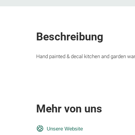
Beschreibung
Hand painted & decal kitchen and garden wa
Mehr von uns
Unsere Website