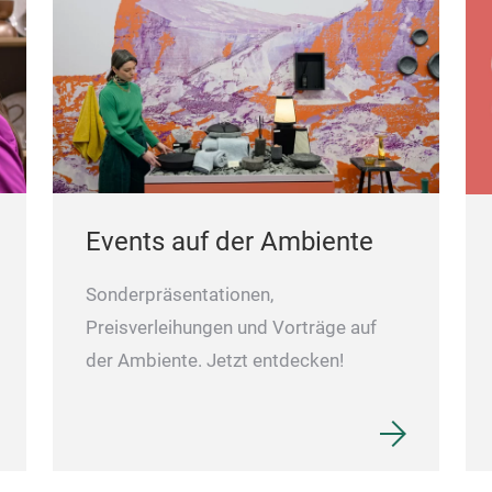
Events auf der Ambiente
Sonderpräsentationen,
Preisverleihungen und Vorträge auf
der Ambiente. Jetzt entdecken!