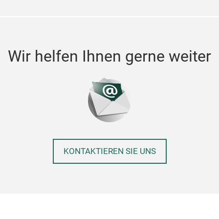
Wir helfen Ihnen gerne weiter
KONTAKTIEREN SIE UNS