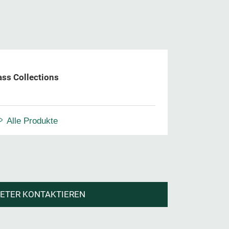
ass Collections
Alle Produkte
IETER KONTAKTIEREN