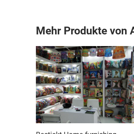
Mehr Produkte von A