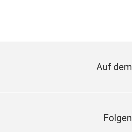
Auf dem
Folgen