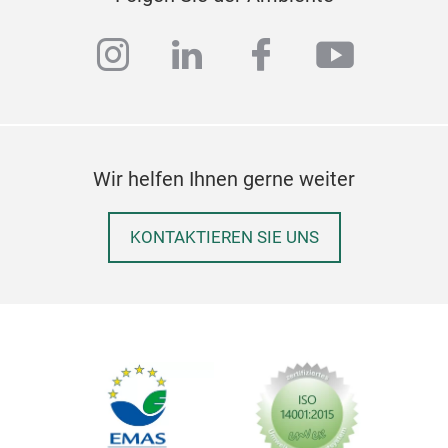
instagram
linkedin
facebook
youtub
Wir helfen Ihnen gerne weiter
KONTAKTIEREN SIE UNS