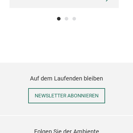
Auf dem Laufenden bleiben
NEWSLETTER ABONNIEREN
Folgen Sie der Ambiente