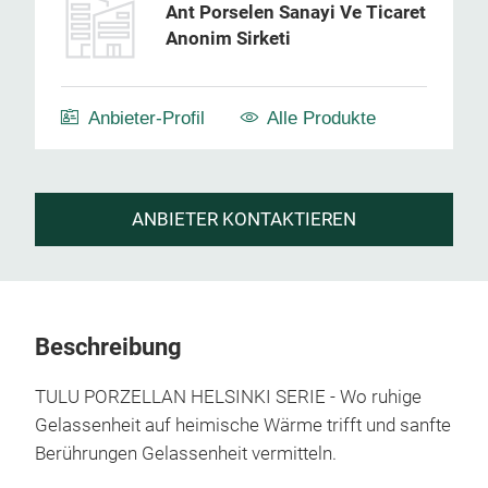
Ant Porselen Sanayi Ve Ticaret
Anonim Sirketi
Anbieter-Profil
Alle Produkte
ANBIETER KONTAKTIEREN
Beschreibung
TULU PORZELLAN HELSINKI SERIE - Wo ruhige
Gelassenheit auf heimische Wärme trifft und sanfte
Berührungen Gelassenheit vermitteln.