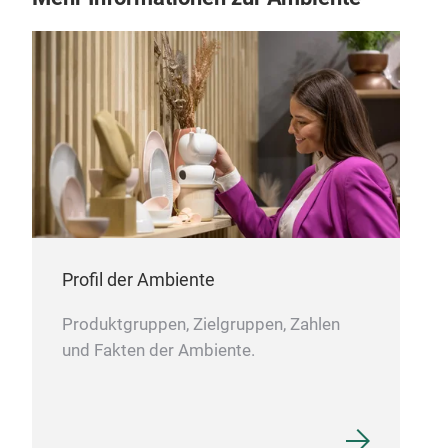
Profil der Ambiente
Produktgruppen, Zielgruppen, Zahlen
und Fakten der Ambiente.