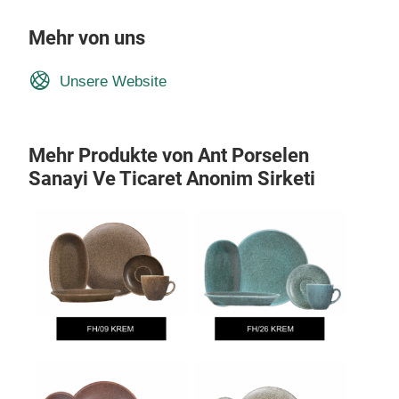
Mehr von uns
Unsere Website
Mehr Produkte von Ant Porselen
Sanayi Ve Ticaret Anonim Sirketi