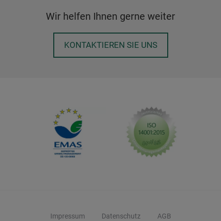
Wir helfen Ihnen gerne weiter
KONTAKTIEREN SIE UNS
Impressum
Datenschutz
AGB