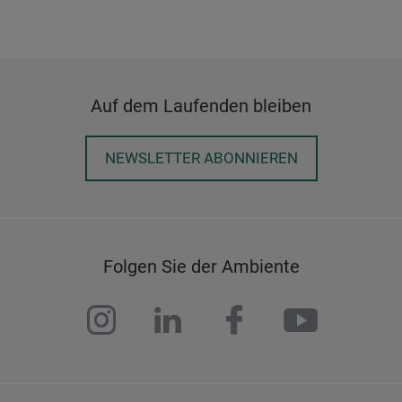
Auf dem Laufenden bleiben
NEWSLETTER ABONNIEREN
Folgen Sie der Ambiente
instagram
linkedin
facebook
youtub