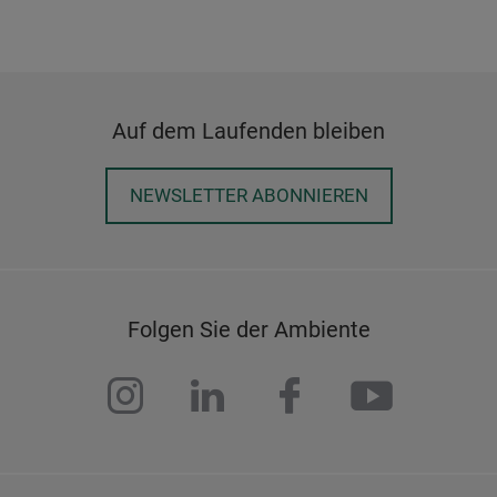
Auf dem Laufenden bleiben
NEWSLETTER ABONNIEREN
Folgen Sie der Ambiente
instagram
linkedin
facebook
youtub