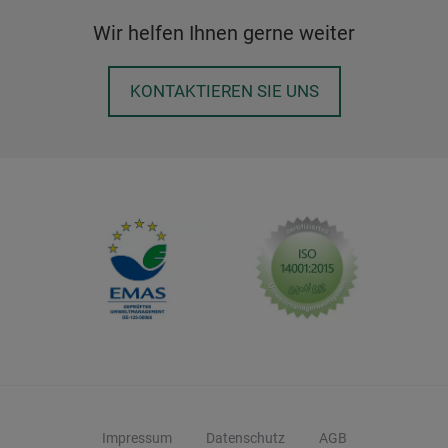
Wir helfen Ihnen gerne weiter
KONTAKTIEREN SIE UNS
Impressum
Datenschutz
AGB