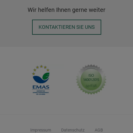
Wir helfen Ihnen gerne weiter
KONTAKTIEREN SIE UNS
Impressum
Datenschutz
AGB