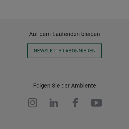
Auf dem Laufenden bleiben
NEWSLETTER ABONNIEREN
Folgen Sie der Ambiente
instagram
linkedin
facebook
youtub