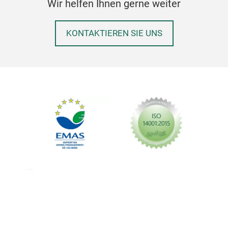
Wir helfen Ihnen gerne weiter
KONTAKTIEREN SIE UNS