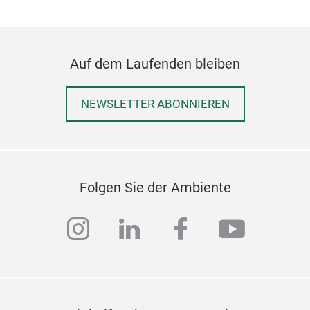
Auf dem Laufenden bleiben
NEWSLETTER ABONNIEREN
Folgen Sie der Ambiente
instagram
linkedin
facebook
youtub