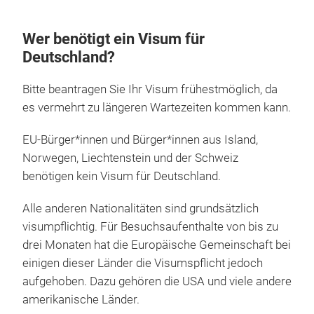
Visum
Wer benötigt ein Visum für
Deutschland?
Bitte beantragen Sie Ihr Visum frühestmöglich, da
es vermehrt zu längeren Wartezeiten kommen kann.
EU-Bürger*innen und Bürger*innen aus Island,
Norwegen, Liechtenstein und der Schweiz
benötigen kein Visum für Deutschland.
Alle anderen Nationalitäten sind grundsätzlich
visumpflichtig. Für Besuchsaufenthalte von bis zu
drei Monaten hat die Europäische Gemeinschaft bei