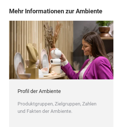
Mehr Informationen zur Ambiente
Profil der Ambiente
Produktgruppen, Zielgruppen, Zahlen
und Fakten der Ambiente.