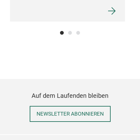
Auf dem Laufenden bleiben
NEWSLETTER ABONNIEREN