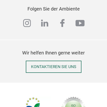
Folgen Sie der Ambiente
instagram
linkedin
facebook
youtub
Wir helfen Ihnen gerne weiter
KONTAKTIEREN SIE UNS