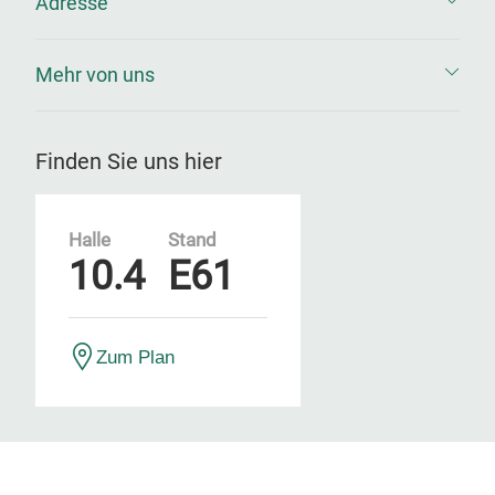
Adresse
Mehr von uns
Finden Sie uns hier
Halle
Stand
10.4
E61
Zum Plan