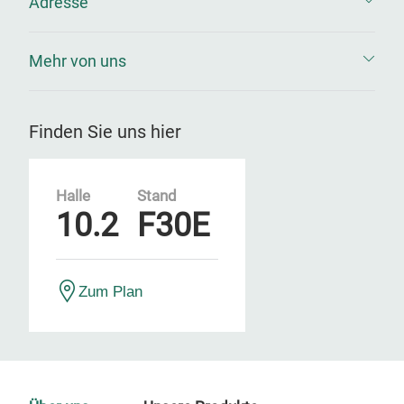
Adresse
Mehr von uns
Finden Sie uns hier
Halle
Stand
10.2
F30E
Zum Plan