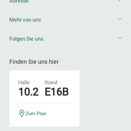
Adresse
Mehr von uns
Folgen Sie uns
Finden Sie uns hier
Halle
Stand
10.2
E16B
Zum Plan