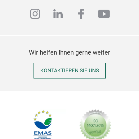
instagram
linkedin
facebook
youtub
Wir helfen Ihnen gerne weiter
KONTAKTIEREN SIE UNS