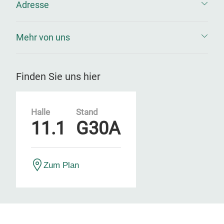
Adresse
Mehr von uns
Finden Sie uns hier
Halle
Stand
11.1
G30A
Zum Plan