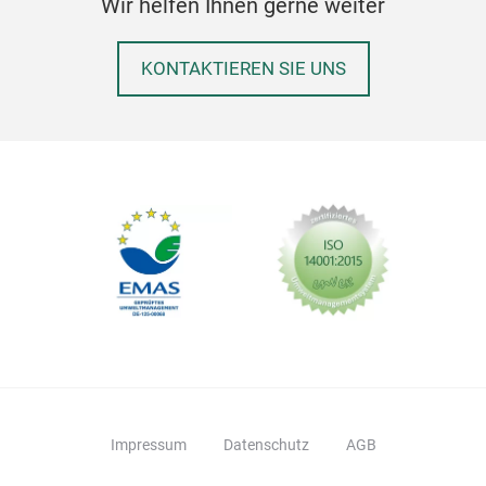
Wir helfen Ihnen gerne weiter
KONTAKTIEREN SIE UNS
Impressum
Datenschutz
AGB