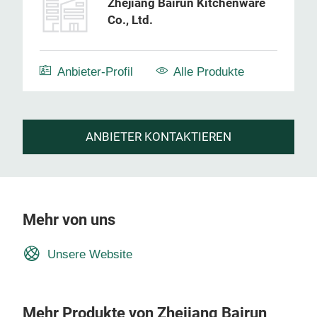
Zhejiang Bairun Kitchenware
Co., Ltd.
Anbieter-Profil
Alle Produkte
ANBIETER KONTAKTIEREN
Mehr von uns
Unsere Website
Mehr Produkte von Zhejiang Bairun