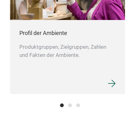
er
Profil der Ambiente
Produktgruppen, Zielgruppen, Zahlen
und Fakten der Ambiente.
e
.
e