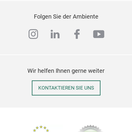
Folgen Sie der Ambiente
instagram
linkedin
facebook
youtub
Wir helfen Ihnen gerne weiter
KONTAKTIEREN SIE UNS