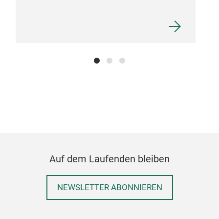
Auf dem Laufenden bleiben
NEWSLETTER ABONNIEREN