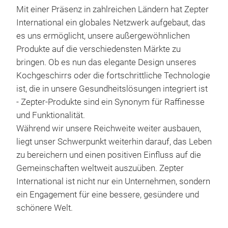
Mit einer Präsenz in zahlreichen Ländern hat Zepter
International ein globales Netzwerk aufgebaut, das
es uns ermöglicht, unsere außergewöhnlichen
Produkte auf die verschiedensten Märkte zu
bringen. Ob es nun das elegante Design unseres
Kochgeschirrs oder die fortschrittliche Technologie
ist, die in unsere Gesundheitslösungen integriert ist
- Zepter-Produkte sind ein Synonym für Raffinesse
und Funktionalität.
Während wir unsere Reichweite weiter ausbauen,
liegt unser Schwerpunkt weiterhin darauf, das Leben
zu bereichern und einen positiven Einfluss auf die
Gemeinschaften weltweit auszuüben. Zepter
International ist nicht nur ein Unternehmen, sondern
ein Engagement für eine bessere, gesündere und
schönere Welt.