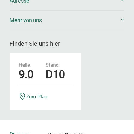
Adresse
Mehr von uns
Finden Sie uns hier
Halle
Stand
9.0
D10
Zum Plan