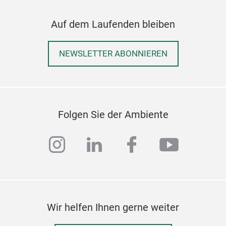
Auf dem Laufenden bleiben
NEWSLETTER ABONNIEREN
Folgen Sie der Ambiente
instagram
linkedin
facebook
youtub
Wir helfen Ihnen gerne weiter