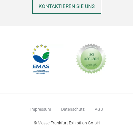
KONTAKTIEREN SIE UNS
Impressum
Datenschutz
AGB
© Messe Frankfurt Exhibition GmbH