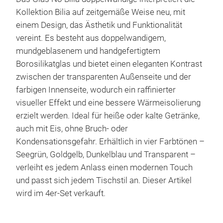
Kollektion Bilia auf zeitgemäße Weise neu, mit
einem Design, das Ästhetik und Funktionalität
vereint. Es besteht aus doppelwandigem,
mundgeblasenem und handgefertigtem
Borosilikatglas und bietet einen eleganten Kontrast
zwischen der transparenten Außenseite und der
farbigen Innenseite, wodurch ein raffinierter
visueller Effekt und eine bessere Wärmeisolierung
erzielt werden. Ideal für heiße oder kalte Getränke,
auch mit Eis, ohne Bruch- oder
Kondensationsgefahr. Erhältlich in vier Farbtönen –
Seegrün, Goldgelb, Dunkelblau und Transparent –
verleiht es jedem Anlass einen modernen Touch
und passt sich jedem Tischstil an. Dieser Artikel
wird im 4er-Set verkauft.