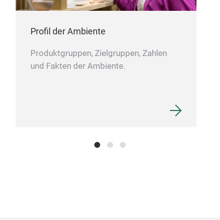
Profil der Ambiente
Produktgruppen, Zielgruppen, Zahlen
und Fakten der Ambiente.