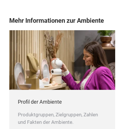
Mehr Informationen zur Ambiente
Profil der Ambiente
Produktgruppen, Zielgruppen, Zahlen
und Fakten der Ambiente.