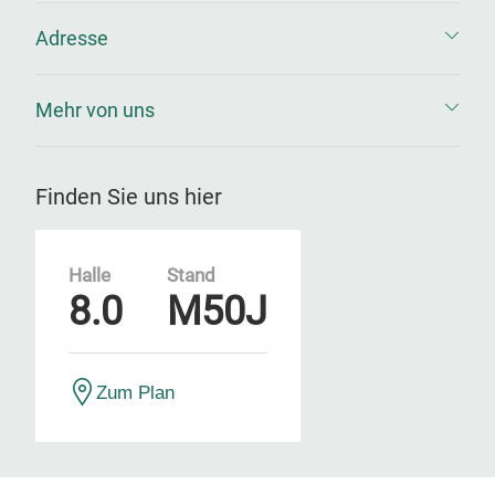
Adresse
Mehr von uns
Finden Sie uns hier
Halle
Stand
8.0
M50J
Zum Plan