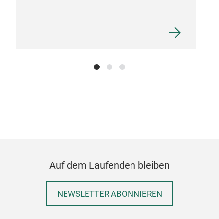
Auf dem Laufenden bleiben
NEWSLETTER ABONNIEREN