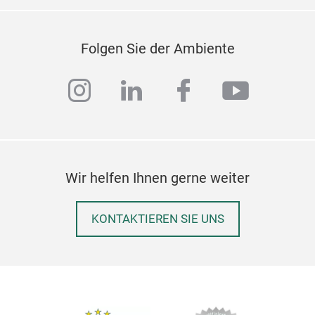
Folgen Sie der Ambiente
instagram
linkedin
facebook
youtub
Wir helfen Ihnen gerne weiter
KONTAKTIEREN SIE UNS