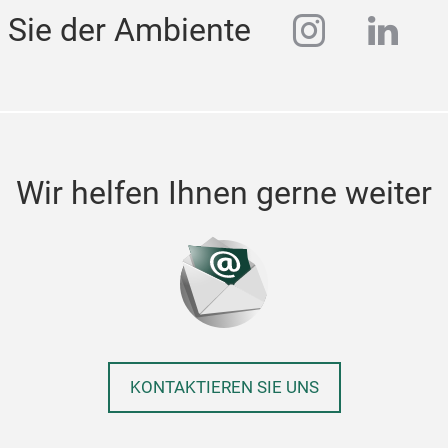
instagra
linke
 Sie der Ambiente
Wir helfen Ihnen gerne weiter
KONTAKTIEREN SIE UNS