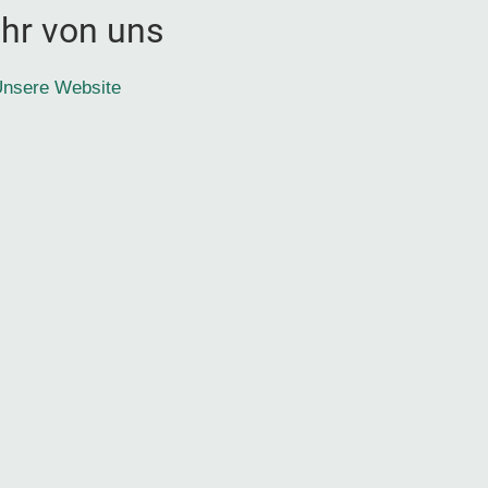
hr von uns
nsere Website