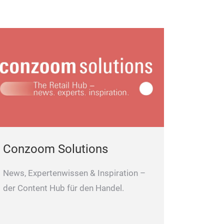
Conzoom Solutions
News, Expertenwissen & Inspiration –
der Content Hub für den Handel.