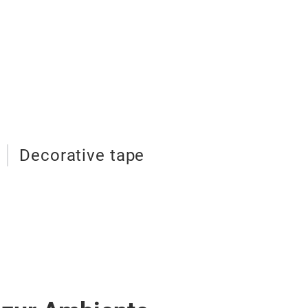
Decorative tape