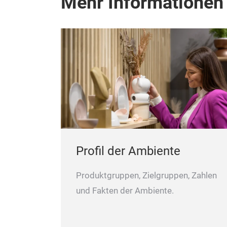
Mehr Informationen
Profil der Ambiente
Produktgruppen, Zielgruppen, Zahlen
und Fakten der Ambiente.