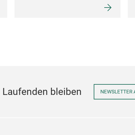
 Laufenden bleiben
NEWSLETTER 