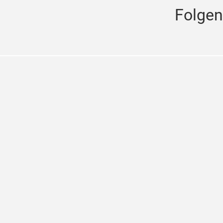
Folgen