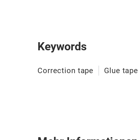
Keywords
Correction tape
Glue tape