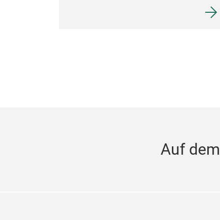
Auf dem