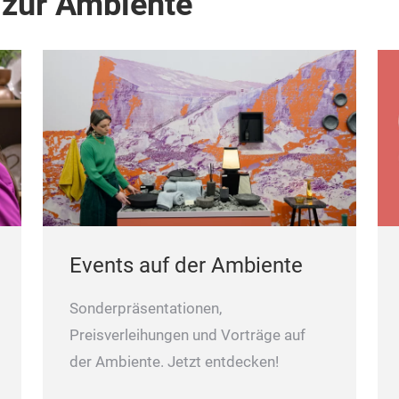
 zur Ambiente
Events auf der Ambiente
Sonderpräsentationen,
Preisverleihungen und Vorträge auf
der Ambiente. Jetzt entdecken!