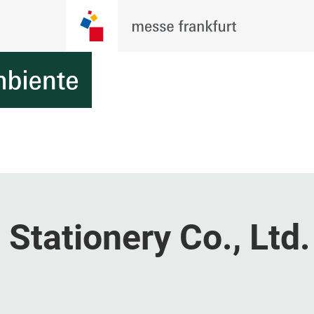
Stationery Co., Ltd.