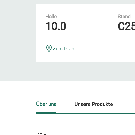
Halle
Stand
10.0
C2
Zum Plan
Über uns
Unsere Produkte