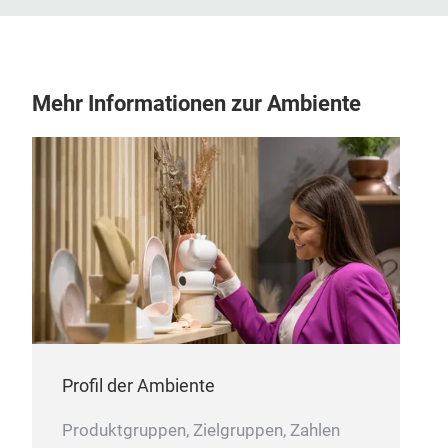
Mehr Informationen zur Ambiente
Profil der Ambiente
Produktgruppen, Zielgruppen, Zahlen