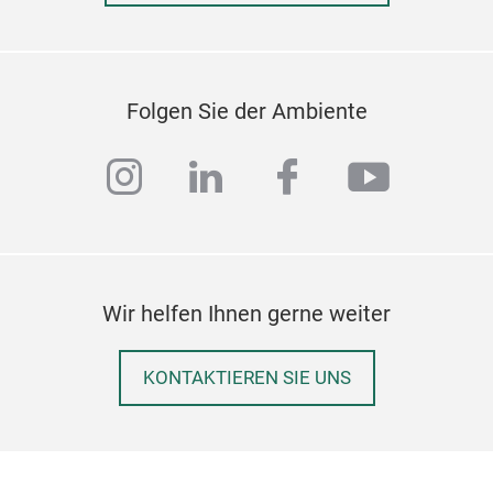
Folgen Sie der Ambiente
instagram
linkedin
facebook
youtub
Wir helfen Ihnen gerne weiter
KONTAKTIEREN SIE UNS