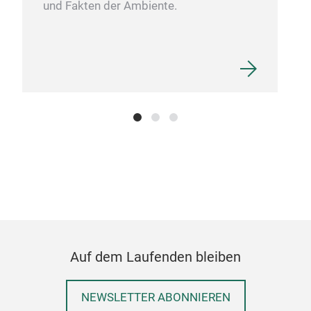
und Fakten der Ambiente.
Auf dem Laufenden bleiben
NEWSLETTER ABONNIEREN