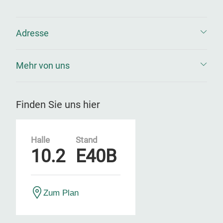
Adresse
Mehr von uns
Finden Sie uns hier
Halle
Stand
10.2
E40B
Zum Plan