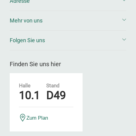
Adresse
Mehr von uns
Folgen Sie uns
Finden Sie uns hier
Halle
Stand
10.1
D49
Zum Plan