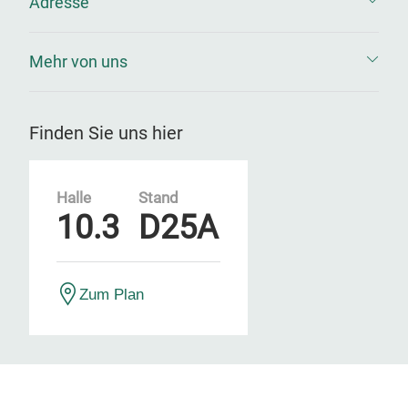
Adresse
Mehr von uns
Finden Sie uns hier
Halle
Stand
10.3
D25A
Zum Plan