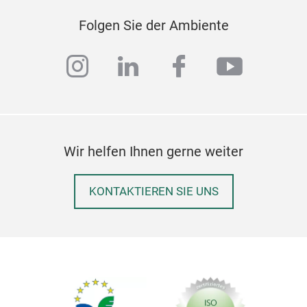
Folgen Sie der Ambiente
instagram
linkedin
facebook
youtub
Wir helfen Ihnen gerne weiter
KONTAKTIEREN SIE UNS