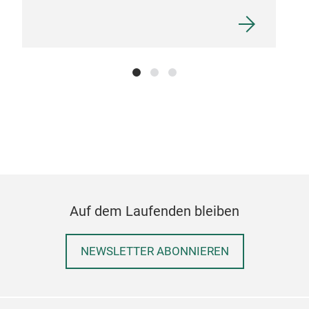
Auf dem Laufenden bleiben
NEWSLETTER ABONNIEREN