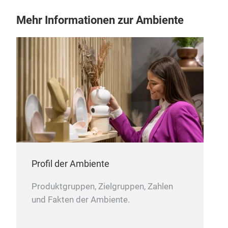
Mehr Informationen zur Ambiente
Profil der Ambiente
Produktgruppen, Zielgruppen, Zahlen
und Fakten der Ambiente.