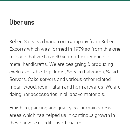
Über uns
Un
Xebec Sails is a branch out company from Xebec
Exports which was formed in 1979 so from this one
can see that we have 40 years of experience in
metal handicrafts. We are designing & producing
exclusive Table Top items, Serving flatwares, Salad
Servers, Cake servers and various other related
metal, wood, resin, rattan and horn artwares. We are
doing Bar accessories in all above materials.
Finishing, packing and quality is our main stress of
areas which has helped us in continous growth in
these severe conditions of market.
Che