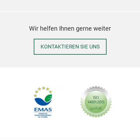
Wir helfen Ihnen gerne weiter
KONTAKTIEREN SIE UNS