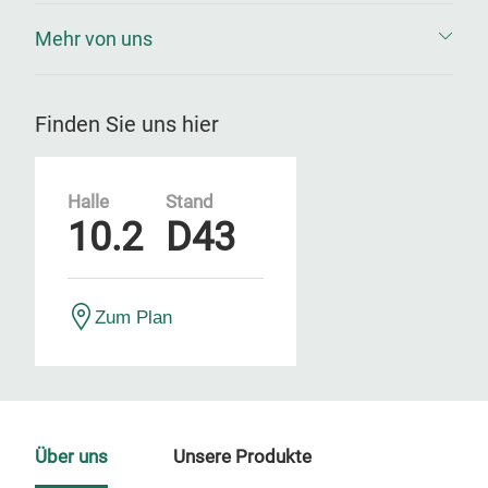
Mehr von uns
Finden Sie uns hier
Halle
Stand
10.2
D43
Zum Plan
Über uns
Unsere Produkte