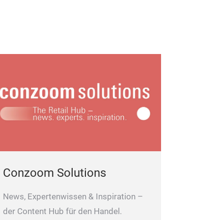
Conzoom Solutions
News, Expertenwissen & Inspiration –
der Content Hub für den Handel.