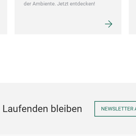
der Ambiente. Jetzt entdecken!
 Laufenden bleiben
NEWSLETTER 