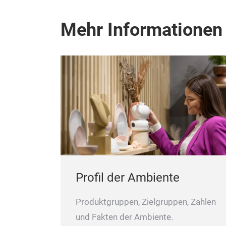
Mehr Informationen
Profil der Ambiente
Produktgruppen, Zielgruppen, Zahlen
und Fakten der Ambiente.