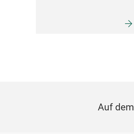
Auf dem