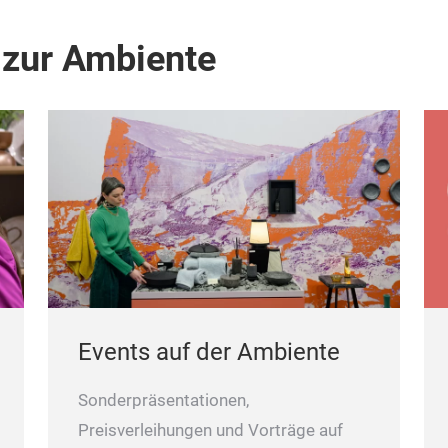
 zur Ambiente
Events auf der Ambiente
Sonderpräsentationen,
Preisverleihungen und Vorträge auf