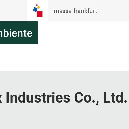
Industries Co., Ltd.