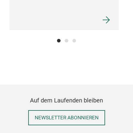
Auf dem Laufenden bleiben
NEWSLETTER ABONNIEREN