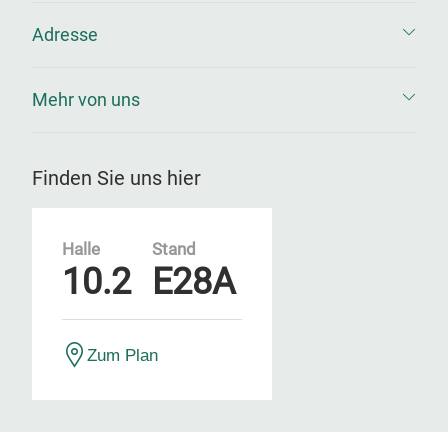
Adresse
Mehr von uns
Finden Sie uns hier
Halle
Stand
10.2
E28A
Zum Plan