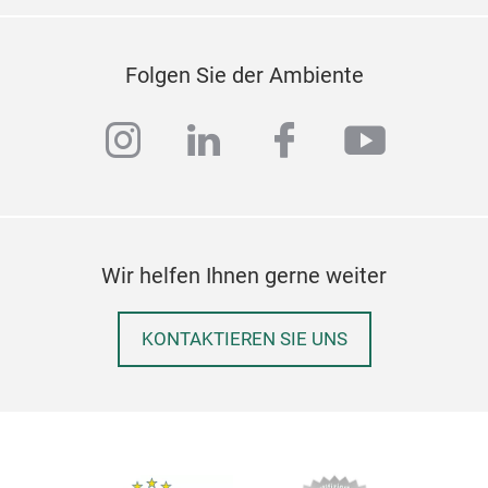
Folgen Sie der Ambiente
instagram
linkedin
facebook
youtub
Wir helfen Ihnen gerne weiter
KONTAKTIEREN SIE UNS