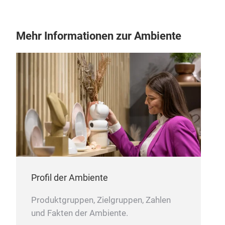
Mehr Informationen zur Ambiente
Profil der Ambiente
Produktgruppen, Zielgruppen, Zahlen
und Fakten der Ambiente.