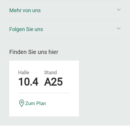
Mehr von uns
Folgen Sie uns
Finden Sie uns hier
Halle
Stand
10.4
A25
Zum Plan