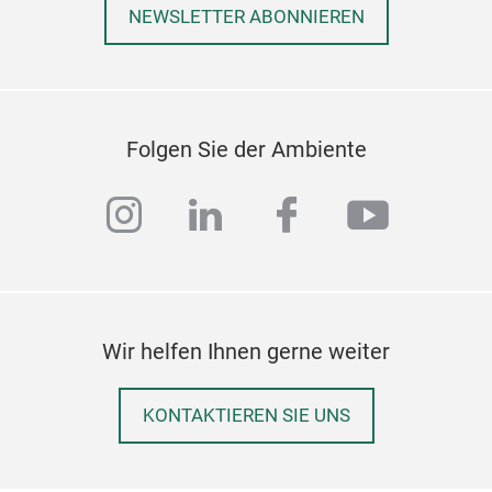
NEWSLETTER ABONNIEREN
Folgen Sie der Ambiente
instagram
linkedin
facebook
youtub
Wir helfen Ihnen gerne weiter
KONTAKTIEREN SIE UNS