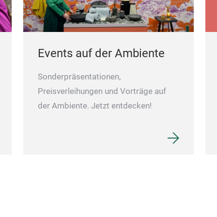
Events auf der Ambiente
Sonderpräsentationen,
Preisverleihungen und Vorträge auf
der Ambiente. Jetzt entdecken!