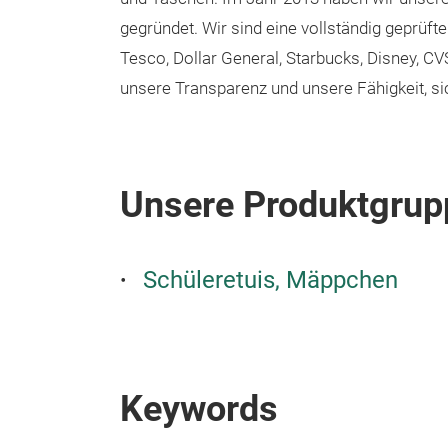
gegründet. Wir sind eine vollständig geprüfte
Tesco, Dollar General, Starbucks, Disney, CV
unsere Transparenz und unsere Fähigkeit, sich
Unsere Produktgrup
Schüleretuis, Mäppchen
Keywords