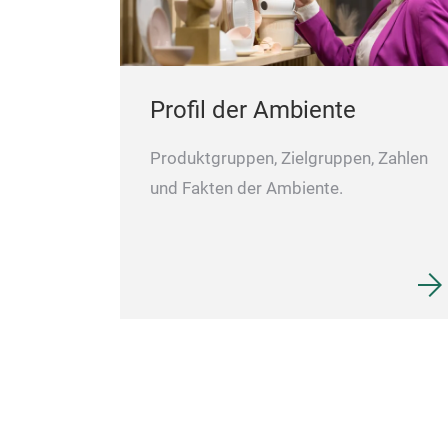
Profil der Ambiente
Produktgruppen, Zielgruppen, Zahlen
und Fakten der Ambiente.