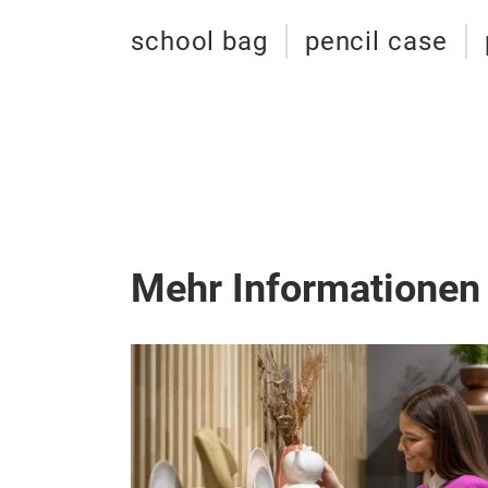
school bag
pencil case
Mehr Informationen