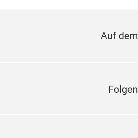
Auf dem
Folgen