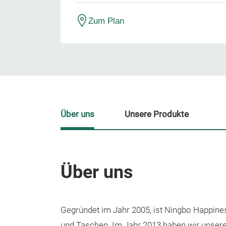
Zum Plan
Über uns
Unsere Produkte
Über uns
Gegründet im Jahr 2005, ist Ningbo Happine
und Taschen. Im Jahr 2013 haben wir unseren