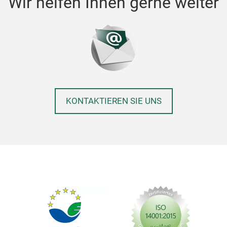
Wir helfen Ihnen gerne weiter
KONTAKTIEREN SIE UNS