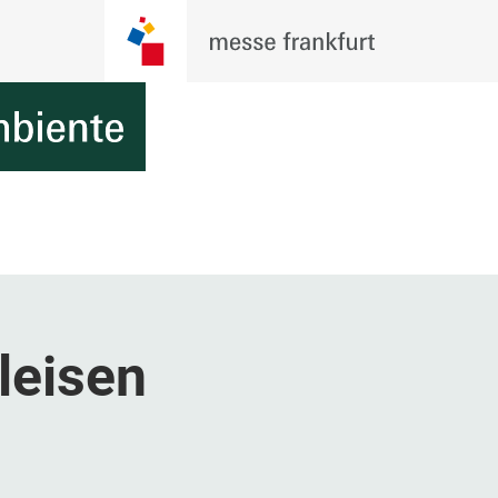
leisen