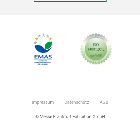
Impressum
Datenschutz
AGB
© Messe Frankfurt Exhibition GmbH