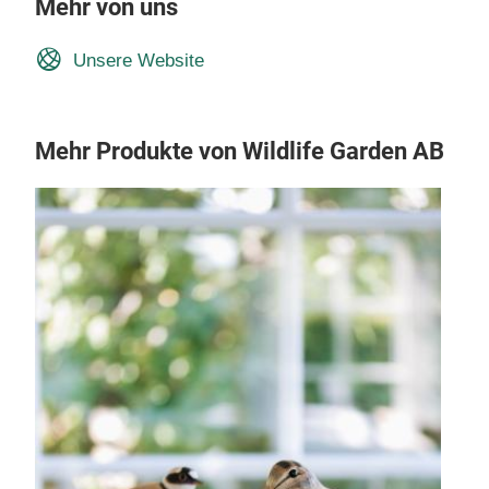
Mehr von uns
Unsere Website
Mehr Produkte von Wildlife Garden AB