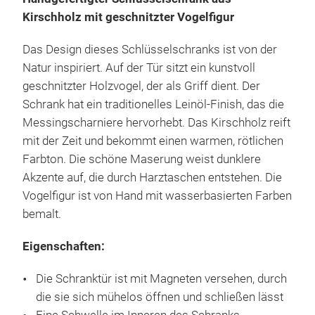
Kirschholz mit geschnitzter Vogelfigur
Das Design dieses Schlüsselschranks ist von der
Natur inspiriert. Auf der Tür sitzt ein kunstvoll
geschnitzter Holzvogel, der als Griff dient. Der
Schrank hat ein traditionelles Leinöl-Finish, das die
Messingscharniere hervorhebt. Das Kirschholz reift
mit der Zeit und bekommt einen warmen, rötlichen
Farbton. Die schöne Maserung weist dunklere
Akzente auf, die durch Harztaschen entstehen. Die
Vogelfigur ist von Hand mit wasserbasierten Farben
bemalt.
Eigenschaften:
Die Schranktür ist mit Magneten versehen, durch
die sie sich mühelos öffnen und schließen lässt