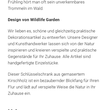
Frühling hört man oft sein unverkennbares
Trommeln im Wald.
Design von Wildlife Garden
Wir lieben es, schöne und gleichzeitig praktische
Dekorationsartikel zu entwerfen. Unsere Designer
und Kunsthandwerker lassen sich von der Natur
inspirieren und kreieren verspielte und praktische
Gegenstände für Ihr Zuhause. Alle Artikel sind
handgefertigte Einzelstücke.
Dieser Schlüsselschrank aus gemasertem
Kirschholz ist ein bezaubernder Blickfang für Ihren
Flur und lädt auf verspielte Weise die Natur in Ihr
Zuhause ein.