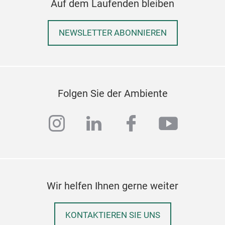
Auf dem Laufenden bleiben
NEWSLETTER ABONNIEREN
Folgen Sie der Ambiente
instagram
linkedin
facebook
youtub
Wir helfen Ihnen gerne weiter
KONTAKTIEREN SIE UNS