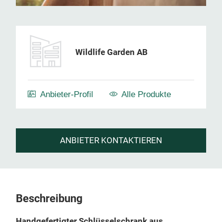
Wildlife Garden AB
Anbieter-Profil
Alle Produkte
ANBIETER KONTAKTIEREN
Beschreibung
Handgefertigter Schlüsselschrank aus