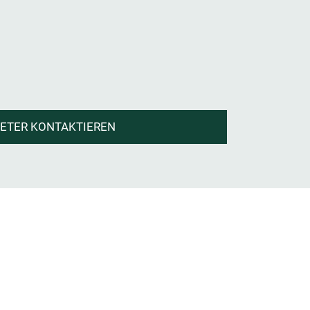
IETER KONTAKTIEREN