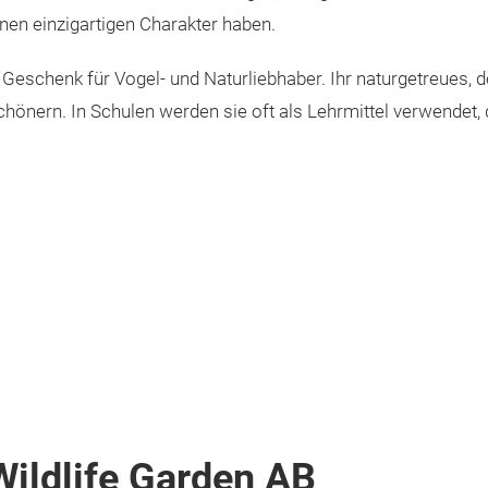
nen einzigartigen Charakter haben.
 Geschenk für Vogel- und Naturliebhaber. Ihr naturgetreues, d
hönern. In Schulen werden sie oft als Lehrmittel verwendet
ildlife Garden AB