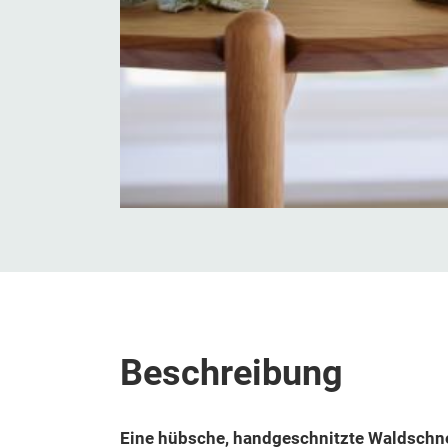
Beschreibung
Eine hübsche, handgeschnitzte Waldschne