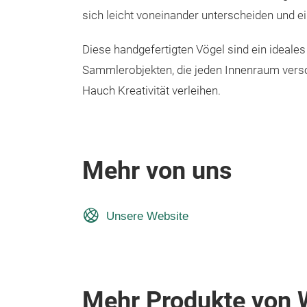
sich leicht voneinander unterscheiden und ei
Diese handgefertigten Vögel sind ein ideales
Sammlerobjekten, die jeden Innenraum versc
Hauch Kreativität verleihen.
Mehr von uns
Unsere Website
Mehr Produkte von W