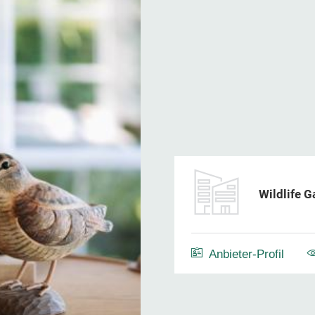
Wildlife 
Anbieter-Profil