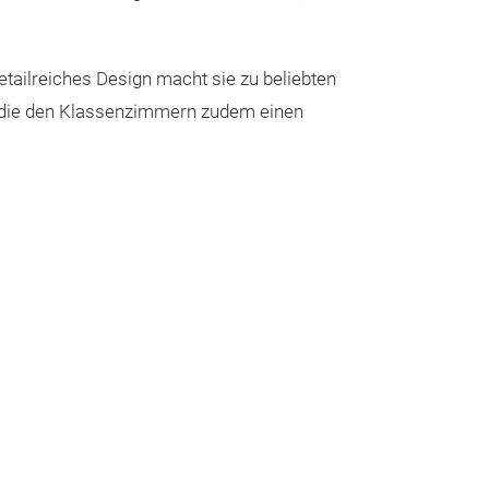
etailreiches Design macht sie zu beliebten
, die den Klassenzimmern zudem einen