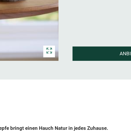
ANB
pfe bringt einen Hauch Natur in jedes Zuhause.